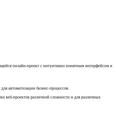
ающийся онлайн-проект с интуитивно понятным интерфейсом и
для автоматизации бизнес-процессов.
ки веб-проектов различной сложности и для различных