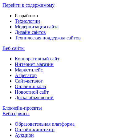
Перейти к содержимому
Разработка
Технологии
Модернизация сайта
Дизайн сайтов
Техническая поддержка сайтов
Веб-сайты
Корпоративный сайт
Интернет-магазин
Маркетплейс
Агрегатор
Сайт-каталог
Онлайн-школа
Новостной сайт
Доска объявлений
Блокчейн-проекты
Веб-сервисы
Образовательная платформа
Онлайн-кинотеатр
Аукцион