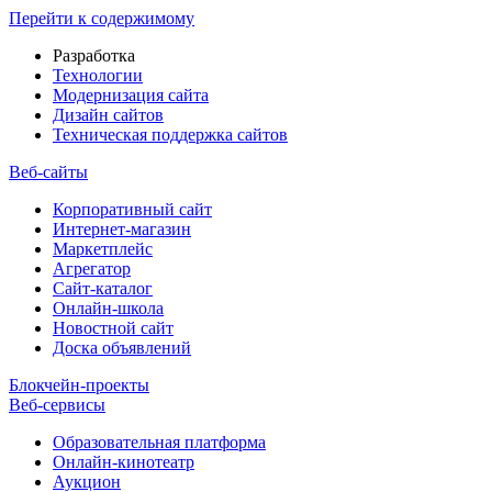
Перейти к содержимому
Разработка
Технологии
Модернизация сайта
Дизайн сайтов
Техническая поддержка сайтов
Веб-сайты
Корпоративный сайт
Интернет-магазин
Маркетплейс
Агрегатор
Сайт-каталог
Онлайн-школа
Новостной сайт
Доска объявлений
Блокчейн-проекты
Веб-сервисы
Образовательная платформа
Онлайн-кинотеатр
Аукцион