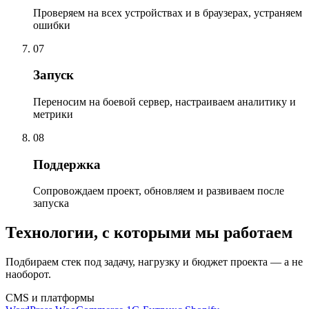
Проверяем на всех устройствах и в браузерах, устраняем
ошибки
07
Запуск
Переносим на боевой сервер, настраиваем аналитику и
метрики
08
Поддержка
Сопровождаем проект, обновляем и развиваем после
запуска
Технологии, с которыми мы работаем
Подбираем стек под задачу, нагрузку и бюджет проекта — а не
наоборот.
CMS и платформы