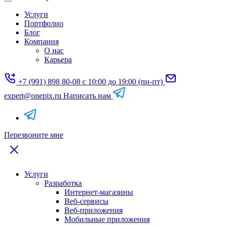
Услуги
Портфолио
Блог
Компания
О нас
Карьера
+7 (991) 898 80-08
с 10:00 до 19:00 (пн-пт)
expert@onepix.ru
Написать нам
Перезвоните мне
Услуги
Разработка
Интернет-магазины
Веб-сервисы
Веб-приложения
Мобильные приложения