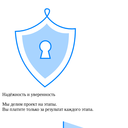
Надёжность и уверенность
Мы делим проект на этапы.
Вы платите только за результат каждого этапа.