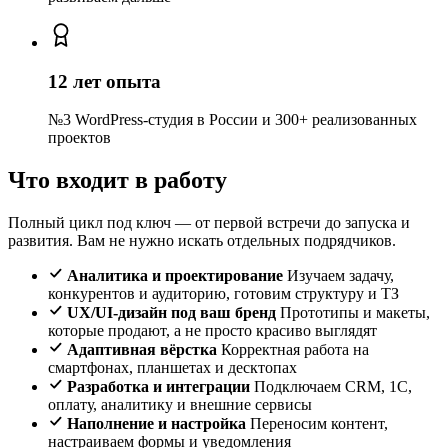
12 лет опыта
№3 WordPress-студия в России и 300+ реализованных
проектов
Что входит в работу
Полный цикл под ключ — от первой встречи до запуска и
развития. Вам не нужно искать отдельных подрядчиков.
Аналитика и проектирование
Изучаем задачу,
конкурентов и аудиторию, готовим структуру и ТЗ
UX/UI-дизайн под ваш бренд
Прототипы и макеты,
которые продают, а не просто красиво выглядят
Адаптивная вёрстка
Корректная работа на
смартфонах, планшетах и десктопах
Разработка и интеграции
Подключаем CRM, 1С,
оплату, аналитику и внешние сервисы
Наполнение и настройка
Переносим контент,
настраиваем формы и уведомления