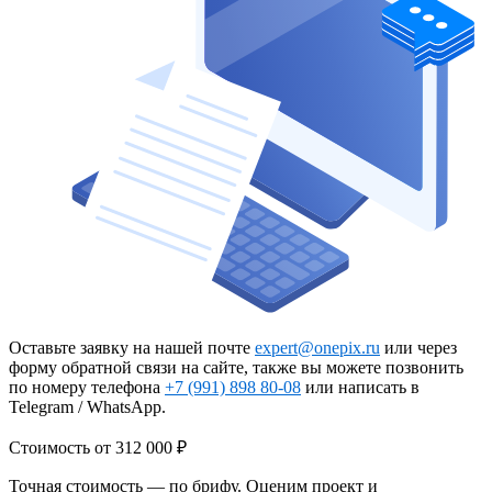
Оставьте заявку на нашей почте
expert@onepix.ru
или через
форму обратной связи на сайте, также вы можете позвонить
по номеру телефона
+7 (991) 898 80-08
или написать в
Telegram / WhatsApp.
Стоимость
от 312 000 ₽
Точная стоимость — по брифу. Оценим проект и