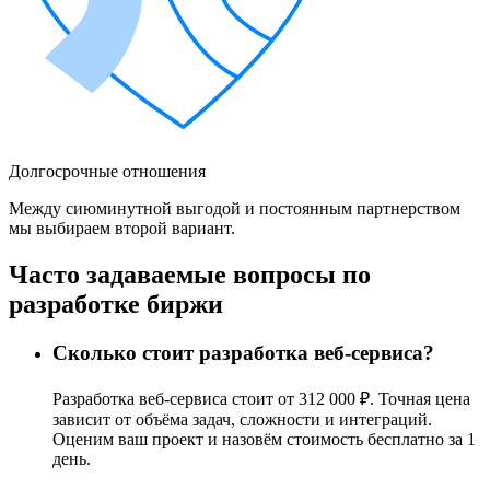
Долгосрочные отношения
Между сиюминутной выгодой и постоянным партнерством
мы выбираем второй вариант.
Часто задаваемые вопросы по
разработке биржи
Сколько стоит разработка веб-сервиса?
Разработка веб-сервиса стоит от 312 000 ₽. Точная цена
зависит от объёма задач, сложности и интеграций.
Оценим ваш проект и назовём стоимость бесплатно за 1
день.