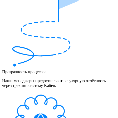
Прозрачность процессов
Наши менеджеры предоставляют регулярную отчётность
через трекинг-систему Kaiten.