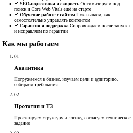
SEO-подготовка и скорость
Оптимизируем под
поиск и Core Web Vitals ещё на старте
Обучение работе с сайтом
Показываем, как
самостоятельно управлять контентом
Гарантия и поддержка
Сопровождаем после запуска
и исправляем по гарантии
Как мы работаем
01
Аналитика
Погружаемся в бизнес, изучаем цели и аудиторию,
собираем требования
02
Прототип и ТЗ
Проектируем структуру и логику, согласуем техническое
задание