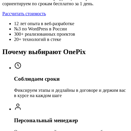
сориентируем по срокам бесплатно за 1 день.
Рассчитать стоимость
12 лет
опыта в веб-разработке
№3
по WordPress в России
300+
реализованных проектов
20+
технологий в стеке
Почему выбирают OnePix
Соблюдаем сроки
Фиксируем этапы и дедлайны в договоре и держим вас
в курсе на каждом шаге
Персональный менеджер