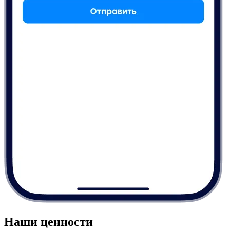
Наши ценности