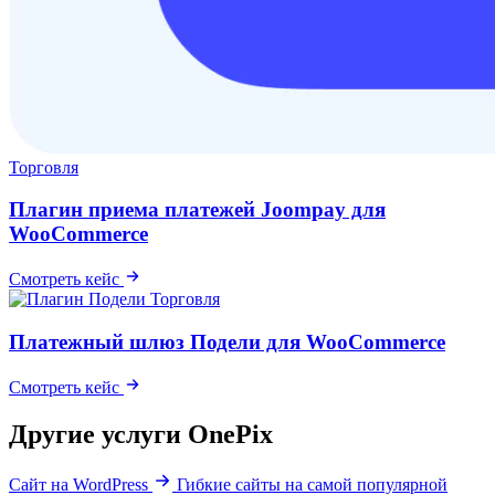
Торговля
Плагин приема платежей Joompay для
WooCommerce
Смотреть кейс
Торговля
Платежный шлюз Подели для WooCommerce
Смотреть кейс
Другие услуги OnePix
Сайт на WordPress
Гибкие сайты на самой популярной