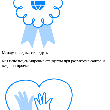
Международные стандарты
Мы используем мировые стандарты при разработке сайтов и
ведении проектов.