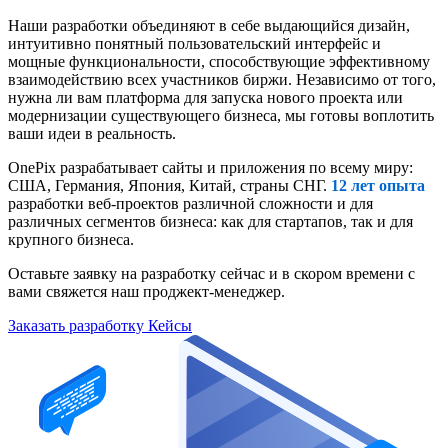
Наши разработки объединяют в себе выдающийся дизайн,
интуитивно понятный пользовательский интерфейс и
мощные функциональности, способствующие эффективному
взаимодействию всех участников биржи. Независимо от того,
нужна ли вам платформа для запуска нового проекта или
модернизации существующего бизнеса, мы готовы воплотить
ваши идеи в реальность.
OnePix разрабатывает сайты и приложения по всему миру:
США, Германия, Япония, Китай, страны СНГ.
12 лет опыта
разработки веб-проектов различной сложности и для
различных сегментов бизнеса: как для стартапов, так и для
крупного бизнеса.
Оставьте заявку на разработку сейчас и в скором времени c
вами свяжется наш проджект-менеджер.
Заказать разработку
Кейсы