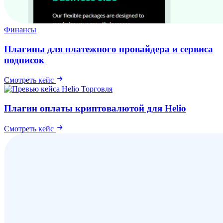
Финансы
Плагины для платежного провайдера и сервиса
подписок
Смотреть кейс
Торговля
Плагин оплаты криптовалютой для Helio
Смотреть кейс