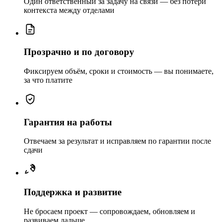
Один ответственный за задачу на связи — без потери
контекста между отделами
Прозрачно и по договору
Фиксируем объём, сроки и стоимость — вы понимаете,
за что платите
Гарантия на работы
Отвечаем за результат и исправляем по гарантии после
сдачи
Поддержка и развитие
Не бросаем проект — сопровождаем, обновляем и
развиваем дальше