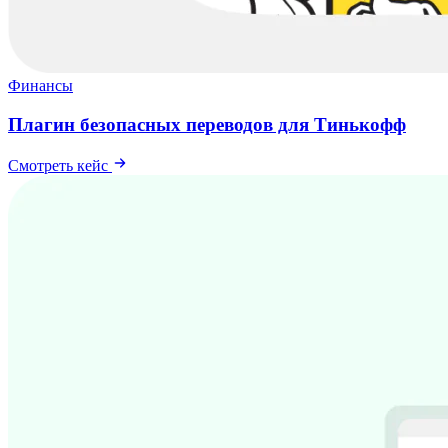
Финансы
Плагин безопасных переводов для Тинькофф
Смотреть кейс