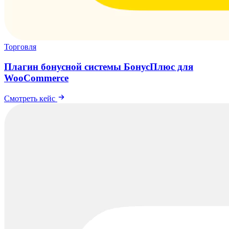
Торговля
Плагин бонусной системы БонусПлюс для
WooCommerce
Смотреть кейс