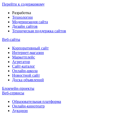
Перейти к содержимому
Разработка
Технологии
Модернизация сайта
Дизайн сайтов
Техническая поддержка сайтов
Веб-сайты
Корпоративный сайт
Интернет-магазин
Маркетплейс
Агрегатор
Сайт-каталог
Онлайн-школа
Новостной сайт
Доска объявлений
Блокчейн-проекты
Веб-сервисы
Образовательная платформа
Онлайн-кинотеатр
Аукцион