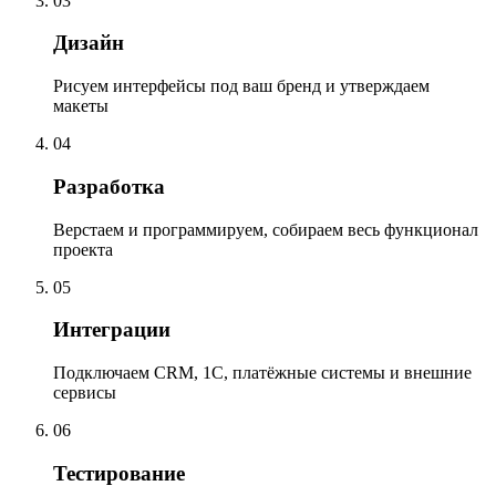
03
Дизайн
Рисуем интерфейсы под ваш бренд и утверждаем
макеты
04
Разработка
Верстаем и программируем, собираем весь функционал
проекта
05
Интеграции
Подключаем CRM, 1С, платёжные системы и внешние
сервисы
06
Тестирование