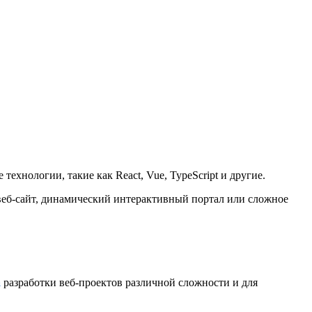
технологии, такие как React, Vue, TypeScript и другие.
 веб-сайт, динамический интерактивный портал или сложное
а
разработки веб-проектов различной сложности и для