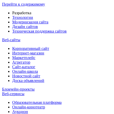
Перейти к содержимому
Разработка
Технологии
Модернизация сайта
Дизайн сайтов
Техническая поддержка сайтов
Веб-сайты
Корпоративный сайт
Интернет-магазин
Маркетплейс
Агрегатор
Сайт-каталог
Онлайн-школа
Новостной сайт
Доска объявлений
Блокчейн-проекты
Веб-сервисы
Образовательная платформа
Онлайн-кинотеатр
Аукцион