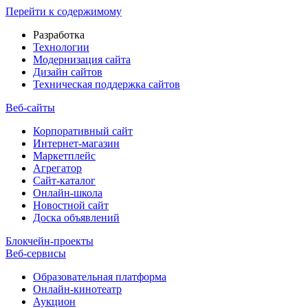
Перейти к содержимому
Разработка
Технологии
Модернизация сайта
Дизайн сайтов
Техническая поддержка сайтов
Веб-сайты
Корпоративный сайт
Интернет-магазин
Маркетплейс
Агрегатор
Сайт-каталог
Онлайн-школа
Новостной сайт
Доска объявлений
Блокчейн-проекты
Веб-сервисы
Образовательная платформа
Онлайн-кинотеатр
Аукцион