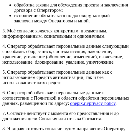
обработка заявки для обсуждения проекта и заключения
договора с Оператором;
исполнение обязательств по договору, который
заключен между Оператором и мной.
3. Моё согласие является конкретным, предметным,
информированным, сознательным и однозначным.
4. Оператор обрабатывает персональные данные следующими
способами: сбор, запись, систематизация, накопление,
хранение, уточнение (обновление, изменение), извлечение,
использование, блокирование, удаление, уничтожение.
5. Оператор обрабатывает персональные данные как с
использованием средств автоматизации, так и без
использования таких средств.
6. Оператор обрабатывает персональные данные в
соответствии с Политикой в области обработки персональных
данных, размещенной по адресу:
onepix.ru/privacy-policy
.
7. Согласие действует с момента его предоставления и до
достижения цели Согласия или отзыва Согласия.
8. Я вправе отозвать согласие путем направления Оператору