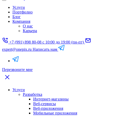
Услуги
Портфолио
Блог
Компания
О нас
Карьера
+7 (991) 898 80-08
с 10:00 до 19:00 (пн-пт)
expert@onepix.ru
Написать нам
Перезвоните мне
Услуги
Разработка
Интернет-магазины
Веб-сервисы
Веб-приложения
Мобильные приложения