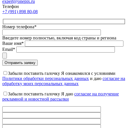
expert@onepix.ru
Телефон
+7 (991) 898 80-08
Номер телефона*
Введите номер полностью, включая код страны и региона
Ваше имя*
Email*
Забыли поставить галочку
Я ознакомился с условиями
Политики обработки персональных данных
и даю
согласие на
обработку моих персональных данных
Забыли поставить галочку
Я даю
согласие на получение
рекламной и новостной рассылки