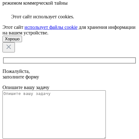
режимом коммерческой тайны
Этот сайт использует cookies.
Этот сайт
использует файлы cookie
для хранения информации
на вашем устройстве.
Хорошо
Пожалуйста,
заполните форму
Опишите вашу задачу