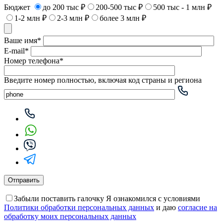
Бюджет
до 200 тыс ₽
200-500 тыс ₽
500 тыс - 1 млн ₽
1-2 млн ₽
2-3 млн ₽
более 3 млн ₽
Ваше имя*
E-mail*
Номер телефона*
Введите номер полностью, включая код страны и региона
Забыли поставить галочку
Я ознакомился с условиями
Политики обработки персональных данных
и даю
согласие на
обработку моих персональных данных