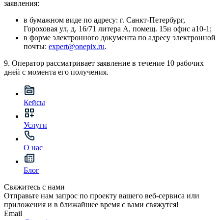
заявления:
в бумажном виде по адресу: г. Санкт-Петербург,
Гороховая ул, д. 16/71 литера А, помещ. 15н офис а10-1;
в форме электронного документа по адресу электронной
почты:
expert@onepix.ru
.
9. Оператор рассматривает заявление в течение 10 рабочих
дней с момента его получения.
Кейсы
Услуги
О нас
Блог
Свяжитесь с нами
Отправьте нам запрос по проекту вашего веб-сервиса или
приложения и в ближайшее время с вами свяжутся!
Email