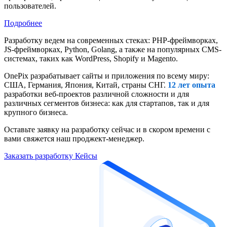
пользователей.
Подробнее
Разработку ведем на современных стеках: PHP-фреймворках,
JS-фреймворках, Python, Golang, а также на популярных CMS-
системах, таких как WordPress, Shopify и Magento.
OnePix разрабатывает сайты и приложения по всему миру:
США, Германия, Япония, Китай, страны СНГ.
12 лет опыта
разработки веб-проектов различной сложности и для
различных сегментов бизнеса: как для стартапов, так и для
крупного бизнеса.
Оставьте заявку на разработку сейчас и в скором времени c
вами свяжется наш проджект-менеджер.
Заказать разработку
Кейсы