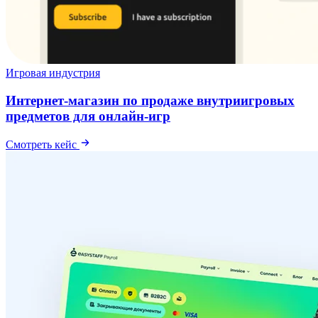
Игровая индустрия
Интернет-магазин по продаже внутриигровых
предметов для онлайн-игр
Смотреть кейс