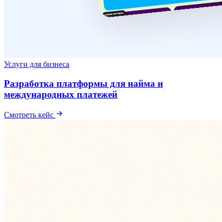
Услуги для бизнеса
Разработка платформы для найма и
международных платежей
Смотреть кейс