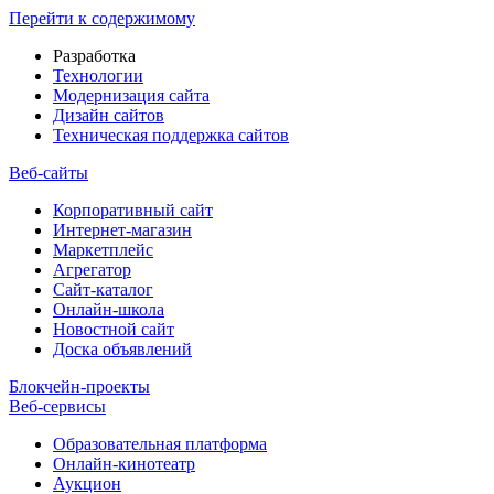
Перейти к содержимому
Разработка
Технологии
Модернизация сайта
Дизайн сайтов
Техническая поддержка сайтов
Веб-сайты
Корпоративный сайт
Интернет-магазин
Маркетплейс
Агрегатор
Сайт-каталог
Онлайн-школа
Новостной сайт
Доска объявлений
Блокчейн-проекты
Веб-сервисы
Образовательная платформа
Онлайн-кинотеатр
Аукцион