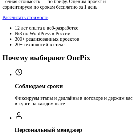
Точная стоимость — по брифу. Оценим проект и
сориентируем по срокам бесплатно за 1 день.
Рассчитать стоимость
12 лет
опыта в веб-разработке
№3
по WordPress в России
300+
реализованных проектов
20+
технологий в стеке
Почему выбирают OnePix
Соблюдаем сроки
Фиксируем этапы и дедлайны в договоре и держим вас
в курсе на каждом шаге
Персональный менеджер