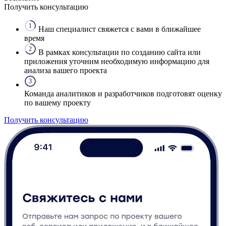
Получить консультацию
1
Наш специалист свяжется с вами в ближайшее
время
2
В рамках консультации по созданию сайта или
приложения уточним необходимую информацию для
анализа вашего проекта
3
Команда аналитиков и разработчиков подготовят оценку
по вашему проекту
Получить консультацию