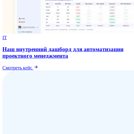
IT
Наш внутренний дашборд для автоматизации
проектного менеджмента
Смотреть кейс