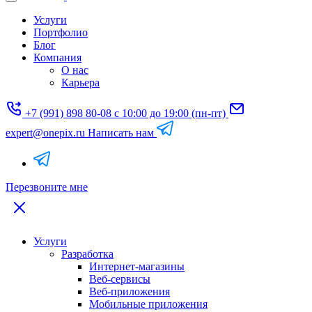
Услуги
Портфолио
Блог
Компания
О нас
Карьера
+7 (991) 898 80-08
с 10:00 до 19:00 (пн-пт)
expert@onepix.ru
Написать нам
Перезвоните мне
Услуги
Разработка
Интернет-магазины
Веб-сервисы
Веб-приложения
Мобильные приложения