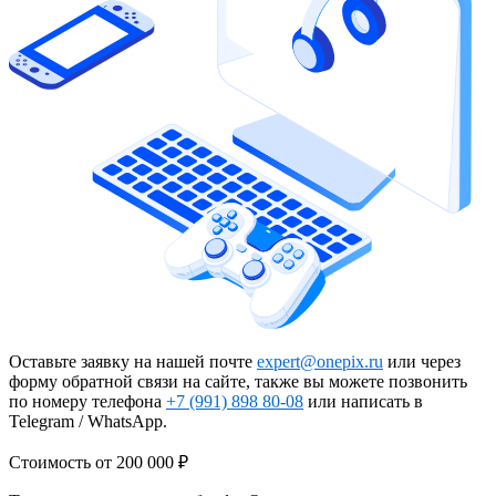
Оставьте заявку на нашей почте
expert@onepix.ru
или через
форму обратной связи на сайте, также вы можете позвонить
по номеру телефона
+7 (991) 898 80-08
или написать в
Telegram / WhatsApp.
Стоимость
от 200 000 ₽