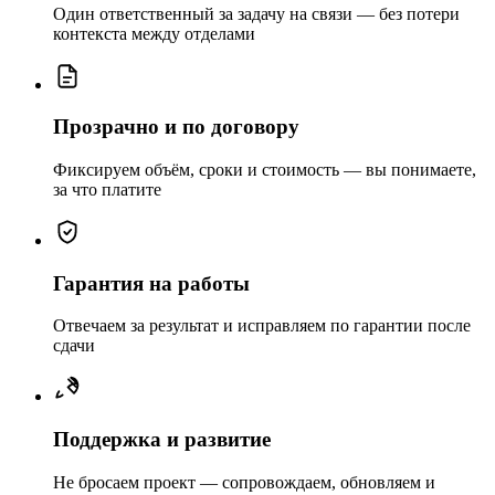
Один ответственный за задачу на связи — без потери
контекста между отделами
Прозрачно и по договору
Фиксируем объём, сроки и стоимость — вы понимаете,
за что платите
Гарантия на работы
Отвечаем за результат и исправляем по гарантии после
сдачи
Поддержка и развитие
Не бросаем проект — сопровождаем, обновляем и