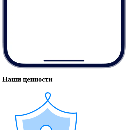
Наши ценности