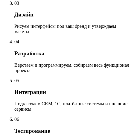
03
Дизайн
Рисуем интерфейсы под ваш бренд и утверждаем
макеты
04
Разработка
Верстаем и программируем, собираем весь функционал
проекта
05
Интеграции
Подключаем CRM, 1С, платёжные системы и внешние
сервисы
06
Тестирование