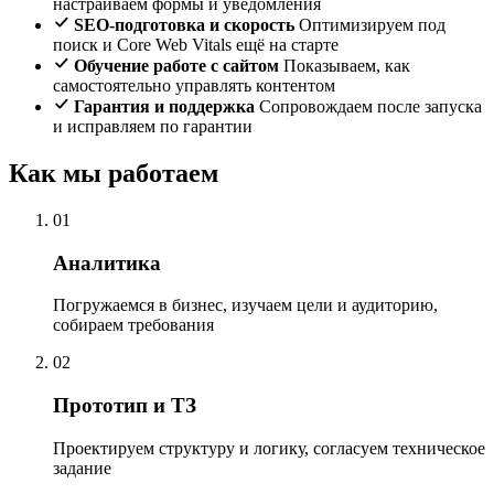
настраиваем формы и уведомления
SEO-подготовка и скорость
Оптимизируем под
поиск и Core Web Vitals ещё на старте
Обучение работе с сайтом
Показываем, как
самостоятельно управлять контентом
Гарантия и поддержка
Сопровождаем после запуска
и исправляем по гарантии
Как мы работаем
01
Аналитика
Погружаемся в бизнес, изучаем цели и аудиторию,
собираем требования
02
Прототип и ТЗ
Проектируем структуру и логику, согласуем техническое
задание