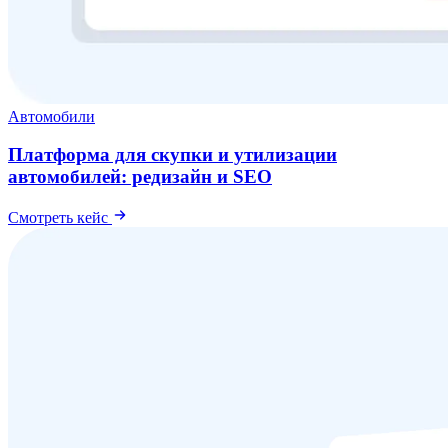
Автомобили
Платформа для скупки и утилизации
автомобилей: редизайн и SEO
Смотреть кейс