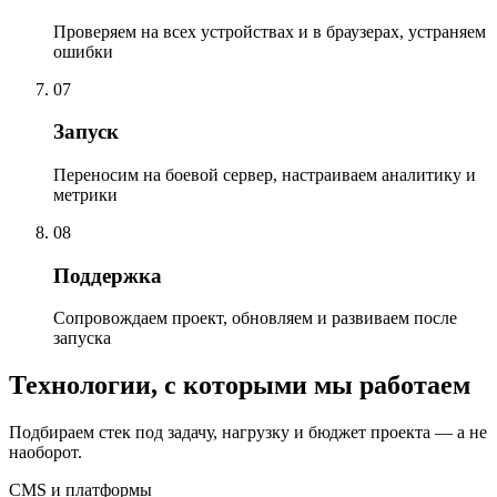
Проверяем на всех устройствах и в браузерах, устраняем
ошибки
07
Запуск
Переносим на боевой сервер, настраиваем аналитику и
метрики
08
Поддержка
Сопровождаем проект, обновляем и развиваем после
запуска
Технологии, с которыми мы работаем
Подбираем стек под задачу, нагрузку и бюджет проекта — а не
наоборот.
CMS и платформы