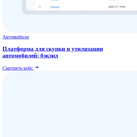
Автомобили
Платформа для скупки и утилизации
автомобилей: бэкэнд
Смотреть кейс