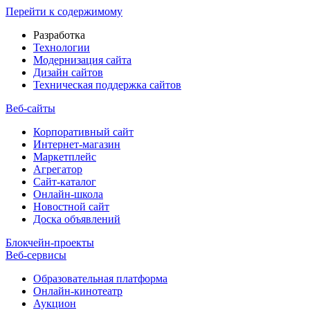
Перейти к содержимому
Разработка
Технологии
Модернизация сайта
Дизайн сайтов
Техническая поддержка сайтов
Веб-сайты
Корпоративный сайт
Интернет-магазин
Маркетплейс
Агрегатор
Сайт-каталог
Онлайн-школа
Новостной сайт
Доска объявлений
Блокчейн-проекты
Веб-сервисы
Образовательная платформа
Онлайн-кинотеатр
Аукцион