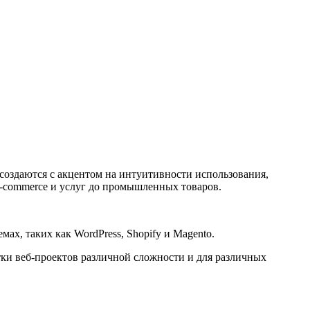
создаются с акцентом на интуитивности использования,
e-commerce и услуг до промышленных товаров.
ах, таких как WordPress, Shopify и Magento.
ки веб-проектов различной сложности и для различных