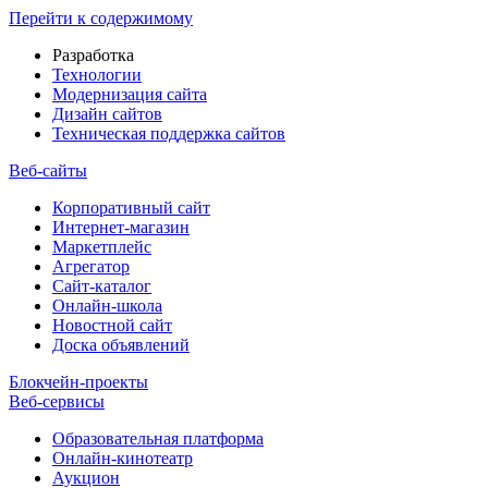
Перейти к содержимому
Разработка
Технологии
Модернизация сайта
Дизайн сайтов
Техническая поддержка сайтов
Веб-сайты
Корпоративный сайт
Интернет-магазин
Маркетплейс
Агрегатор
Сайт-каталог
Онлайн-школа
Новостной сайт
Доска объявлений
Блокчейн-проекты
Веб-сервисы
Образовательная платформа
Онлайн-кинотеатр
Аукцион