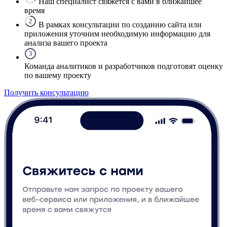
Наш специалист свяжется с вами в ближайшее
время
2
В рамках консультации по созданию сайта или
приложения уточним необходимую информацию для
анализа вашего проекта
3
Команда аналитиков и разработчиков подготовят оценку
по вашему проекту
Получить консультацию