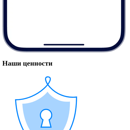
Наши ценности