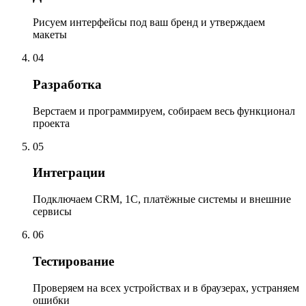
Рисуем интерфейсы под ваш бренд и утверждаем
макеты
04
Разработка
Верстаем и программируем, собираем весь функционал
проекта
05
Интеграции
Подключаем CRM, 1С, платёжные системы и внешние
сервисы
06
Тестирование
Проверяем на всех устройствах и в браузерах, устраняем
ошибки