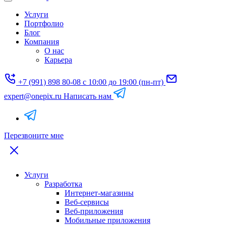
Услуги
Портфолио
Блог
Компания
О нас
Карьера
+7 (991) 898 80-08
с 10:00 до 19:00 (пн-пт)
expert@onepix.ru
Написать нам
Перезвоните мне
Услуги
Разработка
Интернет-магазины
Веб-сервисы
Веб-приложения
Мобильные приложения