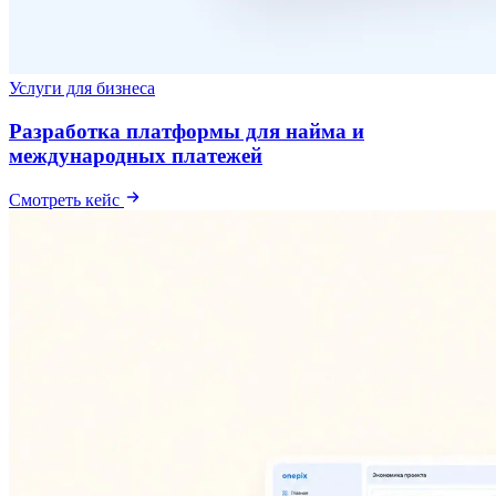
Услуги для бизнеса
Разработка платформы для найма и
международных платежей
Смотреть кейс