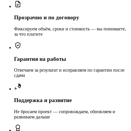
Прозрачно и по договору
Фиксируем объём, сроки и стоимость — вы понимаете,
за что платите
Гарантия на работы
Отвечаем за результат и исправляем по гарантии после
сдачи
Поддержка и развитие
Не бросаем проект — сопровождаем, обновляем и
развиваем дальше