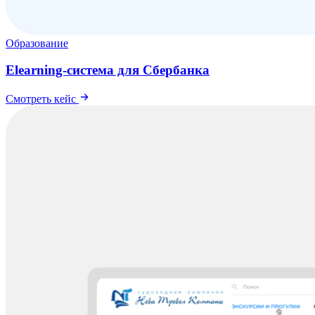
Образование
Elearning-система для Сбербанка
Смотреть кейс