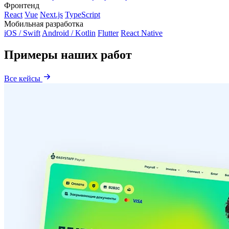
Фронтенд
React
Vue
Next.js
TypeScript
Мобильная разработка
iOS / Swift
Android / Kotlin
Flutter
React Native
Примеры наших работ
Все кейсы