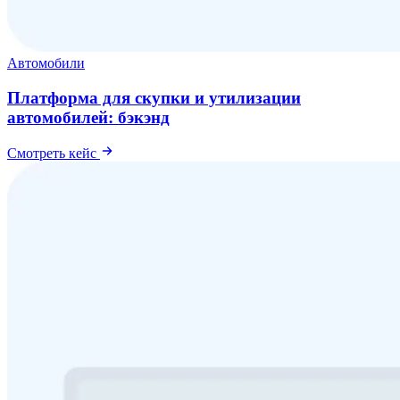
Автомобили
Платформа для скупки и утилизации
автомобилей: бэкэнд
Смотреть кейс