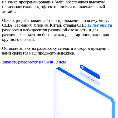
на языке программирования Swift, обеспечивая высокую
производительность, эффективность и привлекательный
дизайн.
OnePix разрабатывает сайты и приложения по всему миру:
США, Германия, Япония, Китай, страны СНГ.
12 лет опыта
разработки веб-проектов различной сложности и для
различных сегментов бизнеса: как для стартапов, так и для
крупного бизнеса.
Оставьте заявку на разработку сейчас и в скором времени c
вами свяжется наш проджект-менеджер.
Заказать разработку на Swift
Кейсы