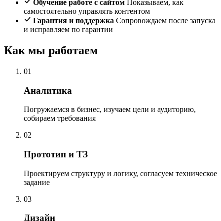
Обучение работе с сайтом
Показываем, как
самостоятельно управлять контентом
Гарантия и поддержка
Сопровождаем после запуска
и исправляем по гарантии
Как мы работаем
01
Аналитика
Погружаемся в бизнес, изучаем цели и аудиторию,
собираем требования
02
Прототип и ТЗ
Проектируем структуру и логику, согласуем техническое
задание
03
Дизайн