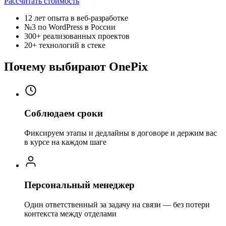
Рассчитать стоимость
12 лет
опыта в веб-разработке
№3
по WordPress в России
300+
реализованных проектов
20+
технологий в стеке
Почему выбирают OnePix
Соблюдаем сроки
Фиксируем этапы и дедлайны в договоре и держим вас
в курсе на каждом шаге
Персональный менеджер
Один ответственный за задачу на связи — без потери
контекста между отделами