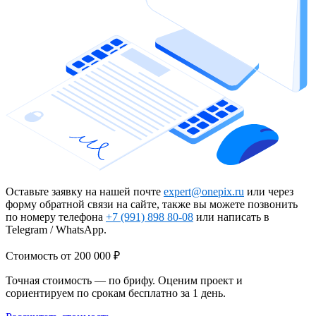
Оставьте заявку на нашей почте
expert@onepix.ru
или через
форму обратной связи на сайте, также вы можете позвонить
по номеру телефона
+7 (991) 898 80-08
или написать в
Telegram / WhatsApp.
Стоимость
от 200 000 ₽
Точная стоимость — по брифу. Оценим проект и
сориентируем по срокам бесплатно за 1 день.