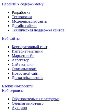
Перейти к содержимому
Разработка
Технологии
Модернизация сайта
Дизайн сайтов
Техническая поддержка сайтов
Веб-сайты
Корпоративный сайт
Интернет-магазин
Маркетплейс
Агрегатор
Сайт-каталог
Онлайн-школа
Новостной сайт
Доска объявлений
Блокчейн-проекты
Веб-сервисы
Образовательная платформа
Онлайн-кинотеатр
Аукцион