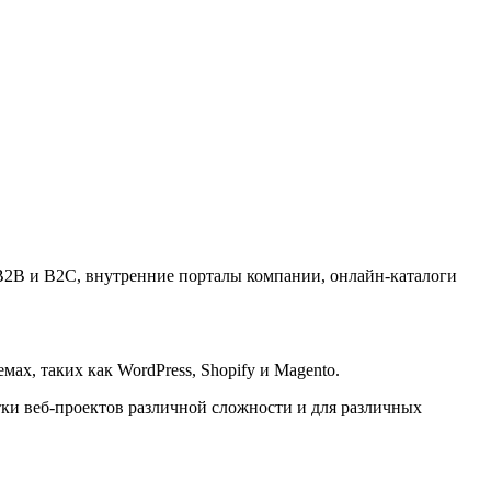
B2B и B2C, внутренние порталы компании, онлайн-каталоги
ах, таких как WordPress, Shopify и Magento.
ки веб-проектов различной сложности и для различных