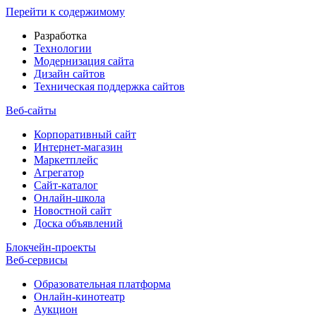
Перейти к содержимому
Разработка
Технологии
Модернизация сайта
Дизайн сайтов
Техническая поддержка сайтов
Веб-сайты
Корпоративный сайт
Интернет-магазин
Маркетплейс
Агрегатор
Сайт-каталог
Онлайн-школа
Новостной сайт
Доска объявлений
Блокчейн-проекты
Веб-сервисы
Образовательная платформа
Онлайн-кинотеатр
Аукцион