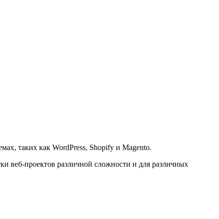
ах, таких как WordPress, Shopify и Magento.
ки веб-проектов различной сложности и для различных