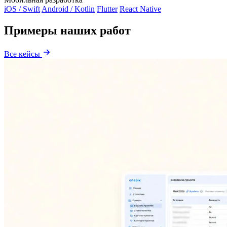
iOS / Swift
Android / Kotlin
Flutter
React Native
Примеры наших работ
Все кейсы