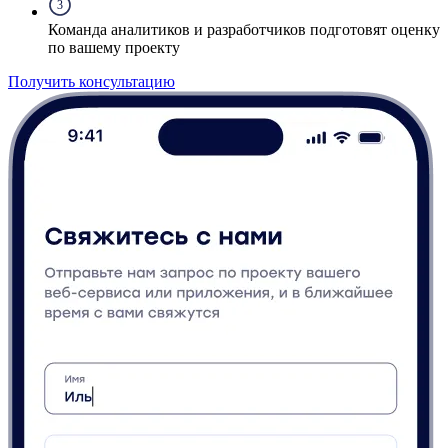
3
Команда аналитиков и разработчиков подготовят оценку
по вашему проекту
Получить консультацию