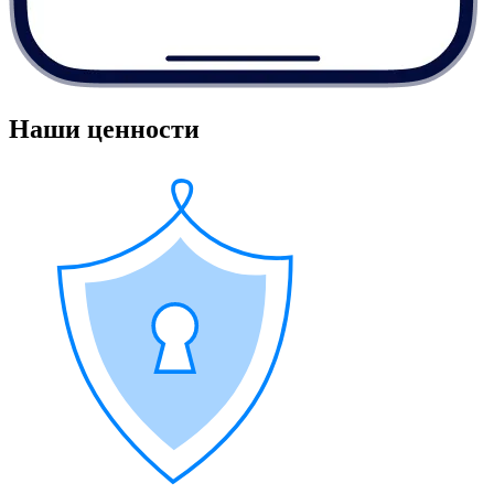
Наши ценности