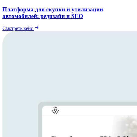
Платформа для скупки и утилизации
автомобилей: редизайн и SEO
Смотреть кейс