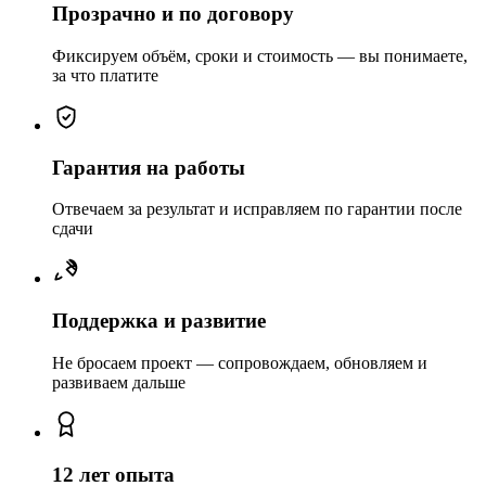
Прозрачно и по договору
Фиксируем объём, сроки и стоимость — вы понимаете,
за что платите
Гарантия на работы
Отвечаем за результат и исправляем по гарантии после
сдачи
Поддержка и развитие
Не бросаем проект — сопровождаем, обновляем и
развиваем дальше
12 лет опыта