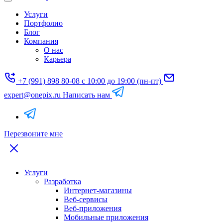
Услуги
Портфолио
Блог
Компания
О нас
Карьера
+7 (991) 898 80-08
с 10:00 до 19:00 (пн-пт)
expert@onepix.ru
Написать нам
Перезвоните мне
Услуги
Разработка
Интернет-магазины
Веб-сервисы
Веб-приложения
Мобильные приложения