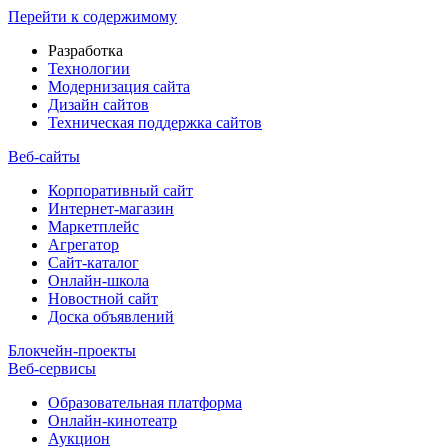
Перейти к содержимому
Разработка
Технологии
Модернизация сайта
Дизайн сайтов
Техническая поддержка сайтов
Веб-сайты
Корпоративный сайт
Интернет-магазин
Маркетплейс
Агрегатор
Сайт-каталог
Онлайн-школа
Новостной сайт
Доска объявлений
Блокчейн-проекты
Веб-сервисы
Образовательная платформа
Онлайн-кинотеатр
Аукцион