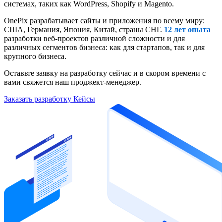
системах, таких как WordPress, Shopify и Magento.
OnePix разрабатывает сайты и приложения по всему миру:
США, Германия, Япония, Китай, страны СНГ.
12 лет опыта
разработки веб-проектов различной сложности и для
различных сегментов бизнеса: как для стартапов, так и для
крупного бизнеса.
Оставьте заявку на разработку сейчас и в скором времени c
вами свяжется наш проджект-менеджер.
Заказать разработку
Кейсы