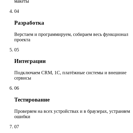
макеты
04
Разработка
Верстаем и программируем, собираем весь функционал
проекта
05
Интеграции
Подключаем CRM, 1С, платёжные системы и внешние
сервисы
06
Тестирование
Проверяем на всех устройствах и в браузерах, устраняем
ошибки
07