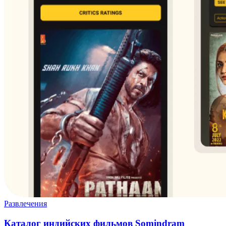
Развлечения
Каталог индийских фильмов Somindram