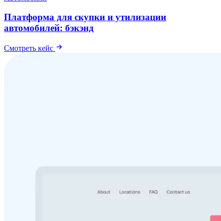
Платформа для скупки и утилизации
автомобилей: бэкэнд
Смотреть кейс