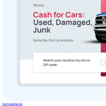
Автомобили