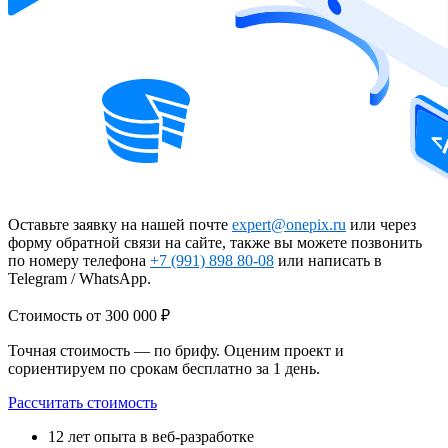
Оставьте заявку на нашей почте
expert@onepix.ru
или через
форму обратной связи на сайте, также вы можете позвонить
по номеру телефона
+7 (991) 898 80-08
или написать в
Telegram / WhatsApp.
Стоимость
от 300 000 ₽
Точная стоимость — по брифу. Оценим проект и
сориентируем по срокам бесплатно за 1 день.
Рассчитать стоимость
12 лет
опыта в веб-разработке