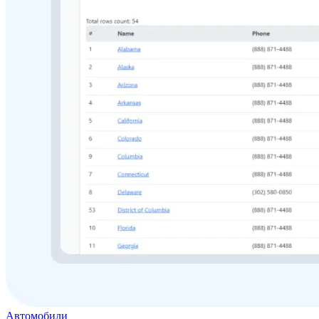
Автомобили