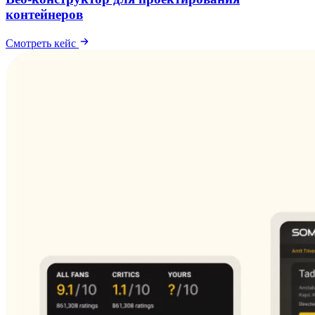
контейнеров
Смотреть кейс