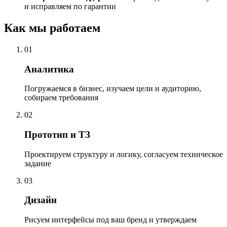
и исправляем по гарантии
Как мы работаем
01
Аналитика
Погружаемся в бизнес, изучаем цели и аудиторию,
собираем требования
02
Прототип и ТЗ
Проектируем структуру и логику, согласуем техническое
задание
03
Дизайн
Рисуем интерфейсы под ваш бренд и утверждаем