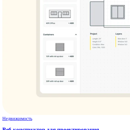
Недвижимость
Веб-конструктор для проектирования