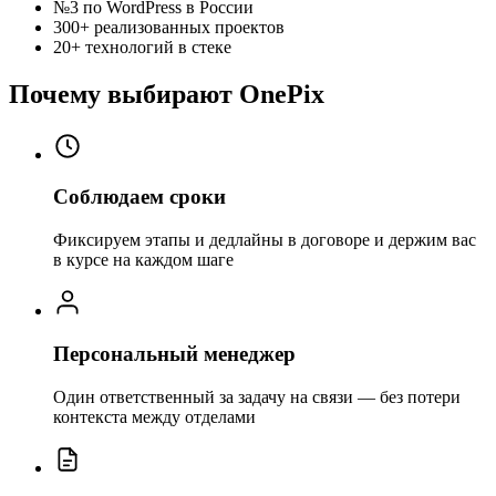
№3
по WordPress в России
300+
реализованных проектов
20+
технологий в стеке
Почему выбирают OnePix
Соблюдаем сроки
Фиксируем этапы и дедлайны в договоре и держим вас
в курсе на каждом шаге
Персональный менеджер
Один ответственный за задачу на связи — без потери
контекста между отделами