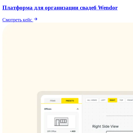
Платформа для организации свадеб Wendor
Смотреть кейс