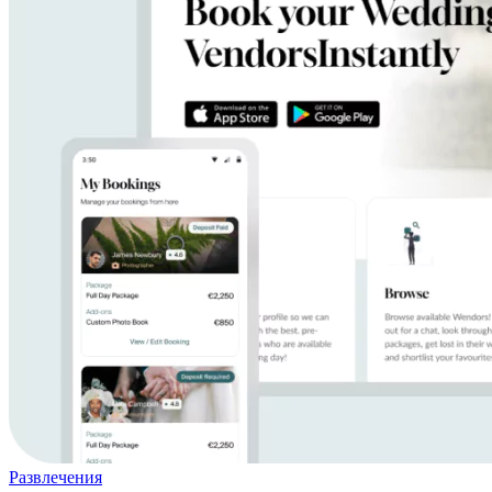
Развлечения