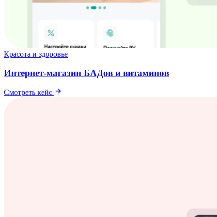
Красота и здоровье
Интернет-магазин БАДов и витаминов
Смотреть кейс