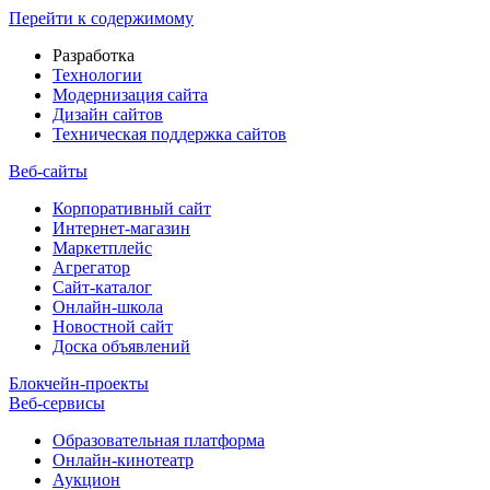
Перейти к содержимому
Разработка
Технологии
Модернизация сайта
Дизайн сайтов
Техническая поддержка сайтов
Веб-сайты
Корпоративный сайт
Интернет-магазин
Маркетплейс
Агрегатор
Сайт-каталог
Онлайн-школа
Новостной сайт
Доска объявлений
Блокчейн-проекты
Веб-сервисы
Образовательная платформа
Онлайн-кинотеатр
Аукцион