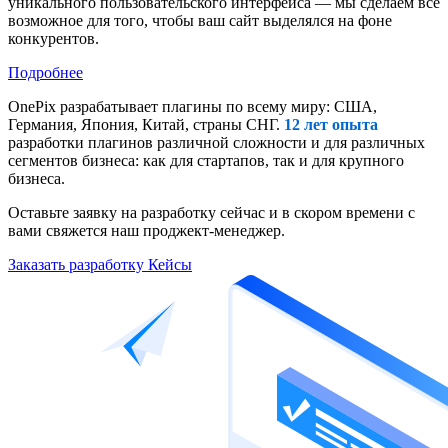
уникального пользовательского интерфейса — мы сделаем все
возможное для того, чтобы ваш сайт выделялся на фоне
конкурентов.
Подробнее
OnePix разрабатывает плагины по всему миру: США,
Германия, Япония, Китай, страны СНГ.
12 лет опыта
разработки плагинов различной сложности и для различных
сегментов бизнеса: как для стартапов, так и для крупного
бизнеса.
Оставьте заявку на разработку сейчас и в скором времени c
вами свяжется наш проджект-менеджер.
Заказать разработку
Кейсы