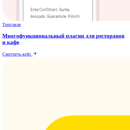
Торговля
Многофункциональный плагин для ресторанов
и кафе
Смотреть кейс