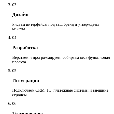
03
Дизайн
Рисуем интерфейсы под ваш бренд и утверждаем
макеты
04
Разработка
Верстаем и программируем, собираем весь функционал
проекта
05
Интеграции
Подключаем CRM, 1С, платёжные системы и внешние
сервисы
06
Тестирование