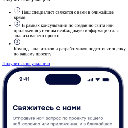
1
Наш специалист свяжется с вами в ближайшее
время
2
В рамках консультации по созданию сайта или
приложения уточним необходимую информацию для
анализа вашего проекта
3
Команда аналитиков и разработчиков подготовят оценку
по вашему проекту
Получить консультацию