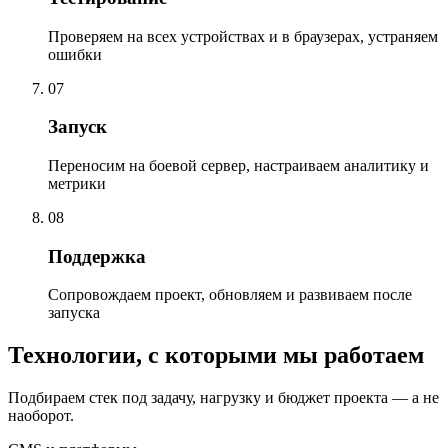
Проверяем на всех устройствах и в браузерах, устраняем
ошибки
07
Запуск
Переносим на боевой сервер, настраиваем аналитику и
метрики
08
Поддержка
Сопровождаем проект, обновляем и развиваем после
запуска
Технологии, с которыми мы работаем
Подбираем стек под задачу, нагрузку и бюджет проекта — а не
наоборот.