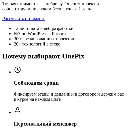
Точная стоимость — по брифу. Оценим проект и
сориентируем по срокам бесплатно за 1 день.
Рассчитать стоимость
12 лет
опыта в веб-разработке
№3
по WordPress в России
300+
реализованных проектов
20+
технологий в стеке
Почему выбирают OnePix
Соблюдаем сроки
Фиксируем этапы и дедлайны в договоре и держим вас
в курсе на каждом шаге
Персональный менеджер