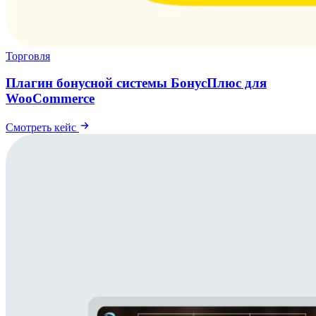
Торговля
Плагин бонусной системы БонусПлюс для
WooCommerce
Смотреть кейс