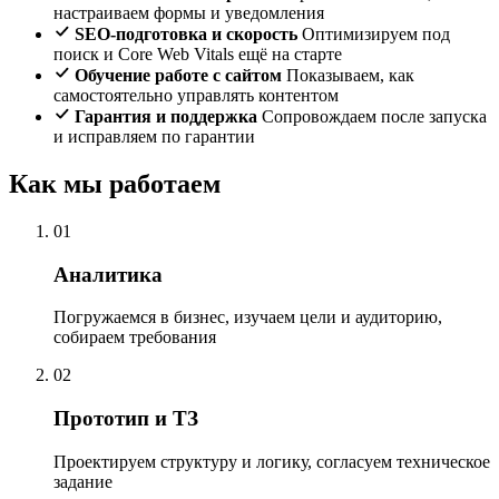
настраиваем формы и уведомления
SEO-подготовка и скорость
Оптимизируем под
поиск и Core Web Vitals ещё на старте
Обучение работе с сайтом
Показываем, как
самостоятельно управлять контентом
Гарантия и поддержка
Сопровождаем после запуска
и исправляем по гарантии
Как мы работаем
01
Аналитика
Погружаемся в бизнес, изучаем цели и аудиторию,
собираем требования
02
Прототип и ТЗ
Проектируем структуру и логику, согласуем техническое
задание