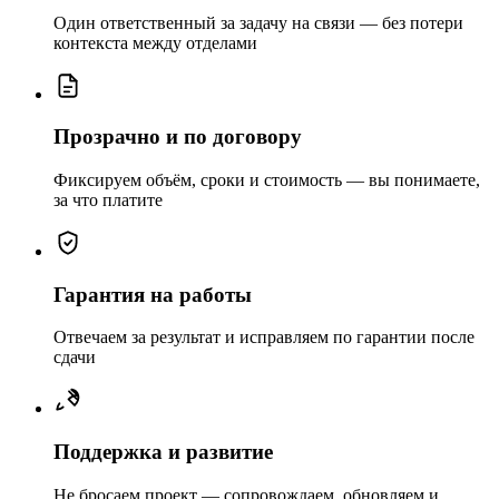
Один ответственный за задачу на связи — без потери
контекста между отделами
Прозрачно и по договору
Фиксируем объём, сроки и стоимость — вы понимаете,
за что платите
Гарантия на работы
Отвечаем за результат и исправляем по гарантии после
сдачи
Поддержка и развитие
Не бросаем проект — сопровождаем, обновляем и