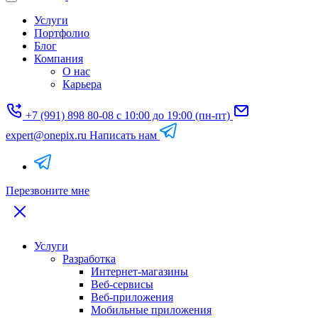
Услуги
Портфолио
Блог
Компания
О нас
Карьера
+7 (991) 898 80-08
с 10:00 до 19:00 (пн-пт)
expert@onepix.ru
Написать нам
Перезвоните мне
Услуги
Разработка
Интернет-магазины
Веб-сервисы
Веб-приложения
Мобильные приложения