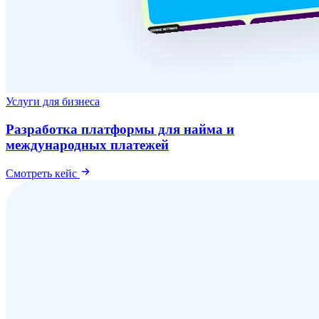
Услуги для бизнеса
Разработка платформы для найма и
международных платежей
Смотреть кейс