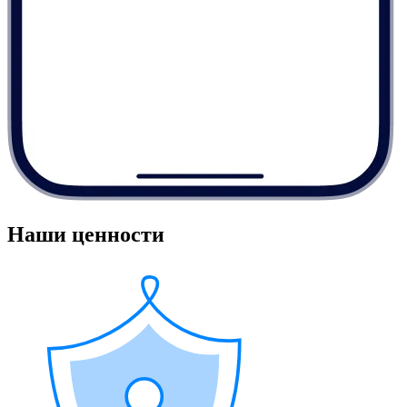
Наши ценности