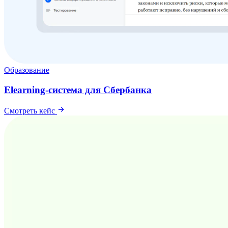
Образование
Elearning-система для Сбербанка
Смотреть кейс