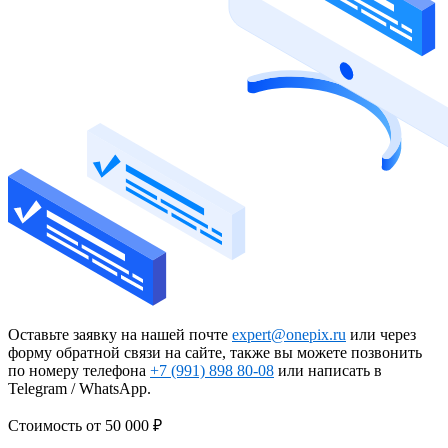
Оставьте заявку на нашей почте
expert@onepix.ru
или через
форму обратной связи на сайте, также вы можете позвонить
по номеру телефона
+7 (991) 898 80-08
или написать в
Telegram / WhatsApp.
Стоимость
от 50 000 ₽