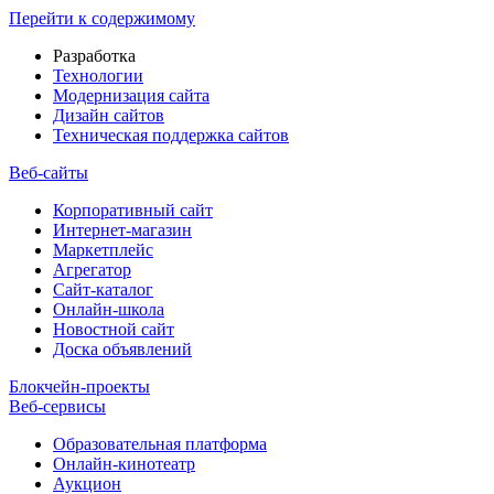
Перейти к содержимому
Разработка
Технологии
Модернизация сайта
Дизайн сайтов
Техническая поддержка сайтов
Веб-сайты
Корпоративный сайт
Интернет-магазин
Маркетплейс
Агрегатор
Сайт-каталог
Онлайн-школа
Новостной сайт
Доска объявлений
Блокчейн-проекты
Веб-сервисы
Образовательная платформа
Онлайн-кинотеатр
Аукцион