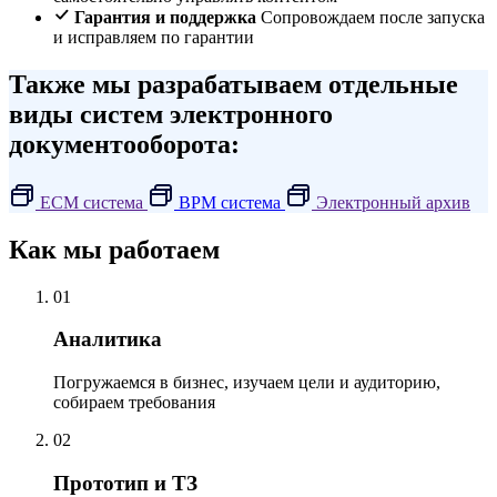
Гарантия и поддержка
Сопровождаем после запуска
и исправляем по гарантии
Также мы разрабатываем отдельные
виды систем электронного
документооборота:
ECM система
BPM система
Электронный архив
Как мы работаем
01
Аналитика
Погружаемся в бизнес, изучаем цели и аудиторию,
собираем требования
02
Прототип и ТЗ