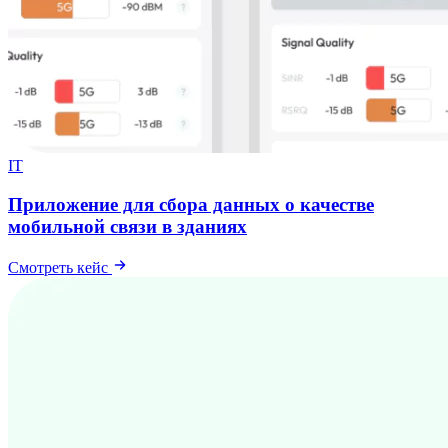
IT
Приложение для сбора данных о качестве
мобильной связи в зданиях
Смотреть кейс