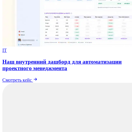
IT
Наш внутренний дашборд для автоматизации
проектного менеджмента
Смотреть кейс