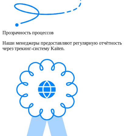
Прозрачность процессов
Наши менеджеры предоставляют регулярную отчётность
через трекинг-систему Kaiten.