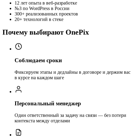
12 лет
опыта в веб-разработке
№3
по WordPress в России
300+
реализованных проектов
20+
технологий в стеке
Почему выбирают OnePix
Соблюдаем сроки
Фиксируем этапы и дедлайны в договоре и держим вас
в курсе на каждом шаге
Персональный менеджер
Один ответственный за задачу на связи — без потери
контекста между отделами