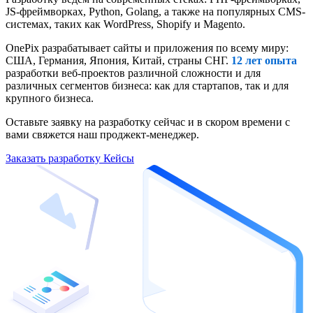
JS-фреймворках, Python, Golang, а также на популярных CMS-
системах, таких как WordPress, Shopify и Magento.
OnePix разрабатывает сайты и приложения по всему миру:
США, Германия, Япония, Китай, страны СНГ.
12 лет опыта
разработки веб-проектов различной сложности и для
различных сегментов бизнеса: как для стартапов, так и для
крупного бизнеса.
Оставьте заявку на разработку сейчас и в скором времени c
вами свяжется наш проджект-менеджер.
Заказать разработку
Кейсы