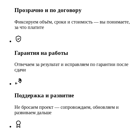
Прозрачно и по договору
Фиксируем объём, сроки и стоимость — вы понимаете,
за что платите
Гарантия на работы
Отвечаем за результат и исправляем по гарантии после
сдачи
Поддержка и развитие
Не бросаем проект — сопровождаем, обновляем и
развиваем дальше