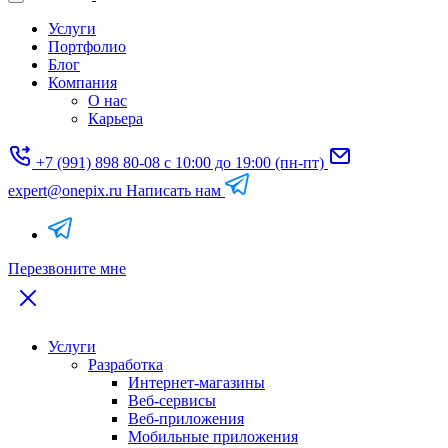
Услуги
Портфолио
Блог
Компания
О нас
Карьера
+7 (991) 898 80-08
с 10:00 до 19:00 (пн-пт)
expert@onepix.ru
Написать нам
Перезвоните мне
Услуги
Разработка
Интернет-магазины
Веб-сервисы
Веб-приложения
Мобильные приложения