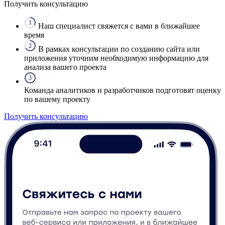
Получить консультацию
1
Наш специалист свяжется с вами в ближайшее
время
2
В рамках консультации по созданию сайта или
приложения уточним необходимую информацию для
анализа вашего проекта
3
Команда аналитиков и разработчиков подготовят оценку
по вашему проекту
Получить консультацию