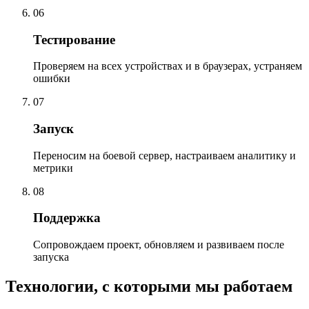
06
Тестирование
Проверяем на всех устройствах и в браузерах, устраняем
ошибки
07
Запуск
Переносим на боевой сервер, настраиваем аналитику и
метрики
08
Поддержка
Сопровождаем проект, обновляем и развиваем после
запуска
Технологии, с которыми мы работаем