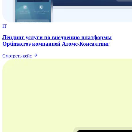
IT
Лендинг услуги по внедрению платформы
Optimacros компанией Атомс-Консалтинг
Смотреть кейс