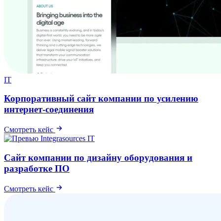
IT
Корпоративный сайт компании по усилению
интернет-соединения
Смотреть кейс
IT
Сайт компании по дизайну оборудования и
разработке ПО
Смотреть кейс