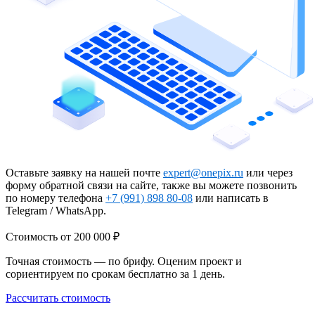
Оставьте заявку на нашей почте
expert@onepix.ru
или через
форму обратной связи на сайте, также вы можете позвонить
по номеру телефона
+7 (991) 898 80-08
или написать в
Telegram / WhatsApp.
Стоимость
от 200 000 ₽
Точная стоимость — по брифу. Оценим проект и
сориентируем по срокам бесплатно за 1 день.
Рассчитать стоимость