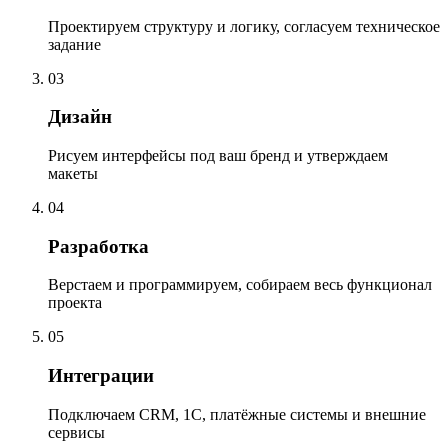
Проектируем структуру и логику, согласуем техническое
задание
03
Дизайн
Рисуем интерфейсы под ваш бренд и утверждаем
макеты
04
Разработка
Верстаем и программируем, собираем весь функционал
проекта
05
Интеграции
Подключаем CRM, 1С, платёжные системы и внешние
сервисы