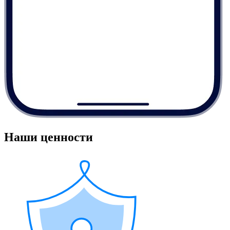
Наши ценности