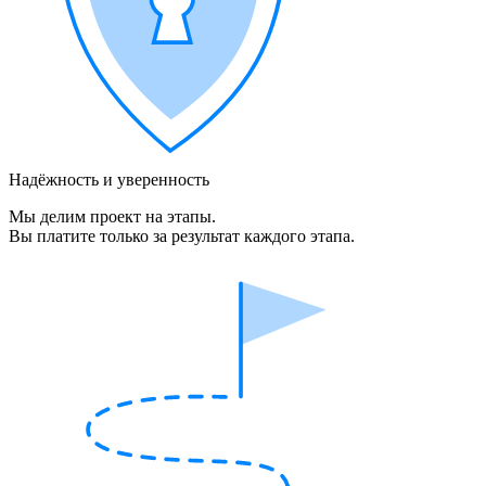
Надёжность и уверенность
Мы делим проект на этапы.
Вы платите только за результат каждого этапа.