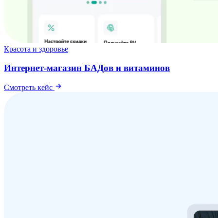
Красота и здоровье
Интернет-магазин БАДов и витаминов
Смотреть кейс