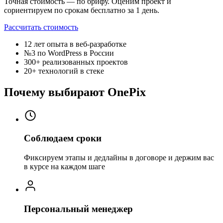
Точная стоимость — по брифу. Оценим проект и
сориентируем по срокам бесплатно за 1 день.
Рассчитать стоимость
12 лет
опыта в веб-разработке
№3
по WordPress в России
300+
реализованных проектов
20+
технологий в стеке
Почему выбирают OnePix
Соблюдаем сроки
Фиксируем этапы и дедлайны в договоре и держим вас
в курсе на каждом шаге
Персональный менеджер