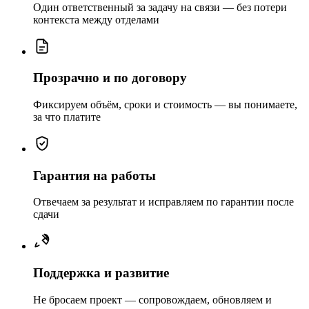
Один ответственный за задачу на связи — без потери
контекста между отделами
Прозрачно и по договору
Фиксируем объём, сроки и стоимость — вы понимаете,
за что платите
Гарантия на работы
Отвечаем за результат и исправляем по гарантии после
сдачи
Поддержка и развитие
Не бросаем проект — сопровождаем, обновляем и