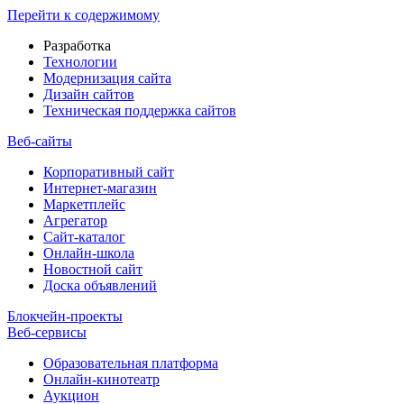
Перейти к содержимому
Разработка
Технологии
Модернизация сайта
Дизайн сайтов
Техническая поддержка сайтов
Веб-сайты
Корпоративный сайт
Интернет-магазин
Маркетплейс
Агрегатор
Сайт-каталог
Онлайн-школа
Новостной сайт
Доска объявлений
Блокчейн-проекты
Веб-сервисы
Образовательная платформа
Онлайн-кинотеатр
Аукцион