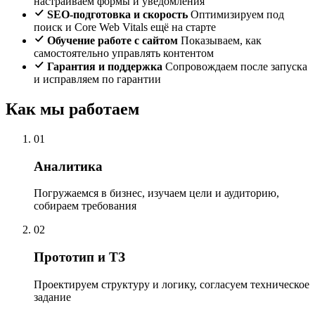
настраиваем формы и уведомления
SEO-подготовка и скорость
Оптимизируем под
поиск и Core Web Vitals ещё на старте
Обучение работе с сайтом
Показываем, как
самостоятельно управлять контентом
Гарантия и поддержка
Сопровождаем после запуска
и исправляем по гарантии
Как мы работаем
01
Аналитика
Погружаемся в бизнес, изучаем цели и аудиторию,
собираем требования
02
Прототип и ТЗ
Проектируем структуру и логику, согласуем техническое
задание