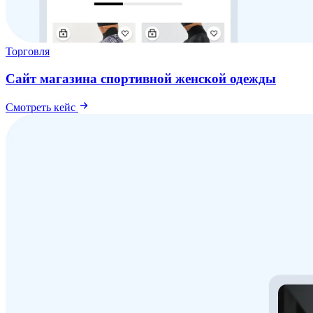
Торговля
Сайт магазина спортивной женской одежды
Смотреть кейс