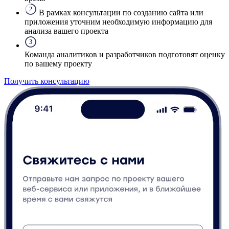
2
В рамках консультации по созданию сайта или
приложения уточним необходимую информацию для
анализа вашего проекта
3
Команда аналитиков и разработчиков подготовят оценку
по вашему проекту
Получить консультацию