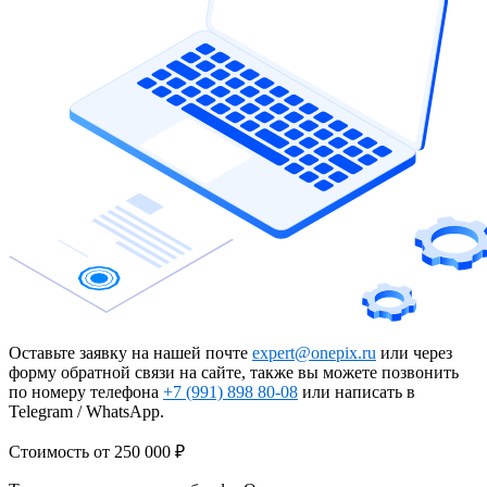
Оставьте заявку на нашей почте
expert@onepix.ru
или через
форму обратной связи на сайте, также вы можете позвонить
по номеру телефона
+7 (991) 898 80-08
или написать в
Telegram / WhatsApp.
Стоимость
от 250 000 ₽