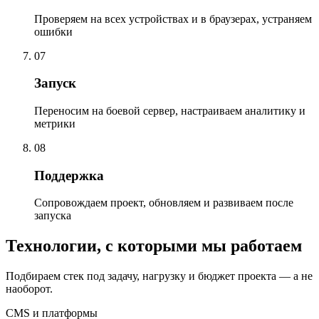
Проверяем на всех устройствах и в браузерах, устраняем
ошибки
07
Запуск
Переносим на боевой сервер, настраиваем аналитику и
метрики
08
Поддержка
Сопровождаем проект, обновляем и развиваем после
запуска
Технологии, с которыми мы работаем
Подбираем стек под задачу, нагрузку и бюджет проекта — а не
наоборот.
CMS и платформы