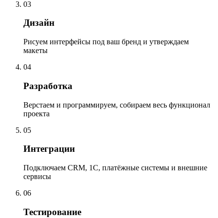
03
Дизайн
Рисуем интерфейсы под ваш бренд и утверждаем
макеты
04
Разработка
Верстаем и программируем, собираем весь функционал
проекта
05
Интеграции
Подключаем CRM, 1С, платёжные системы и внешние
сервисы
06
Тестирование