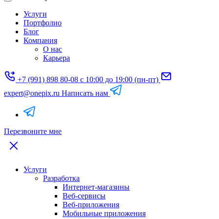
Услуги
Портфолио
Блог
Компания
О нас
Карьера
+7 (991) 898 80-08
с 10:00 до 19:00 (пн-пт)
expert@onepix.ru
Написать нам
Перезвоните мне
Услуги
Разработка
Интернет-магазины
Веб-сервисы
Веб-приложения
Мобильные приложения