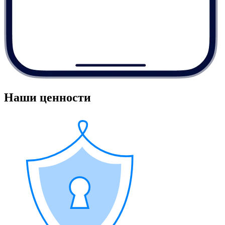
Наши ценности