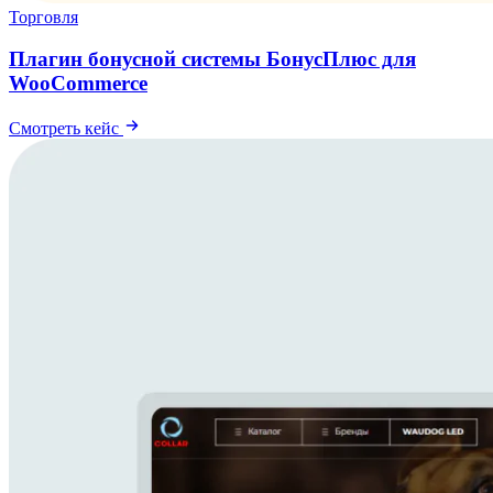
Торговля
Плагин бонусной системы БонусПлюс для
WooCommerce
Смотреть кейс