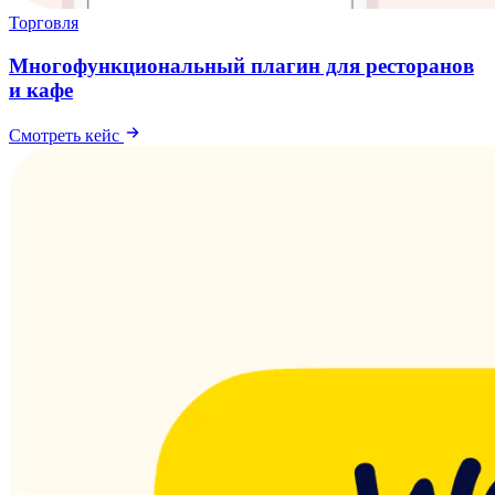
Торговля
Многофункциональный плагин для ресторанов
и кафе
Смотреть кейс