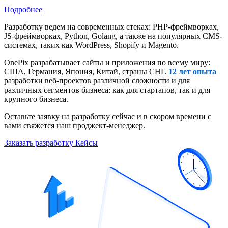
Подробнее
Разработку ведем на современных стеках: PHP-фреймворках,
JS-фреймворках, Python, Golang, а также на популярных CMS-
системах, таких как WordPress, Shopify и Magento.
OnePix разрабатывает сайты и приложения по всему миру:
США, Германия, Япония, Китай, страны СНГ.
12 лет опыта
разработки веб-проектов различной сложности и для
различных сегментов бизнеса: как для стартапов, так и для
крупного бизнеса.
Оставьте заявку на разработку сейчас и в скором времени c
вами свяжется наш проджект-менеджер.
Заказать разработку
Кейсы