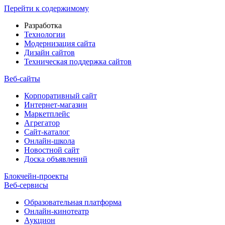
Перейти к содержимому
Разработка
Технологии
Модернизация сайта
Дизайн сайтов
Техническая поддержка сайтов
Веб-сайты
Корпоративный сайт
Интернет-магазин
Маркетплейс
Агрегатор
Сайт-каталог
Онлайн-школа
Новостной сайт
Доска объявлений
Блокчейн-проекты
Веб-сервисы
Образовательная платформа
Онлайн-кинотеатр
Аукцион