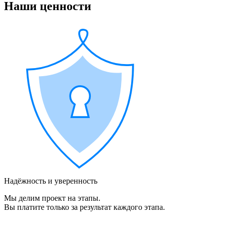
Наши ценности
Надёжность и уверенность
Мы делим проект на этапы.
Вы платите только за результат каждого этапа.