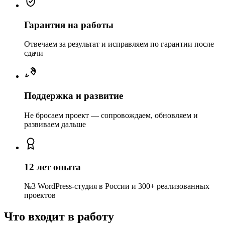
Гарантия на работы
Отвечаем за результат и исправляем по гарантии после
сдачи
Поддержка и развитие
Не бросаем проект — сопровождаем, обновляем и
развиваем дальше
12 лет опыта
№3 WordPress-студия в России и 300+ реализованных
проектов
Что входит в работу