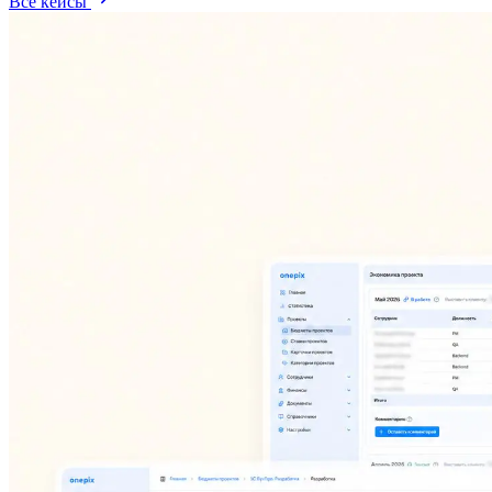
Все кейсы