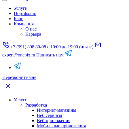
Услуги
Портфолио
Блог
Компания
О нас
Карьера
+7 (991) 898 80-08
с 10:00 до 19:00 (пн-пт)
expert@onepix.ru
Написать нам
Перезвоните мне
Услуги
Разработка
Интернет-магазины
Веб-сервисы
Веб-приложения
Мобильные приложения