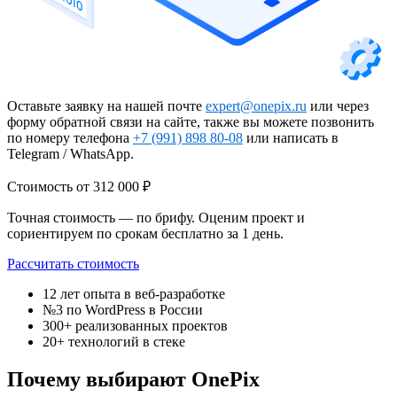
Оставьте заявку на нашей почте
expert@onepix.ru
или через
форму обратной связи на сайте, также вы можете позвонить
по номеру телефона
+7 (991) 898 80-08
или написать в
Telegram / WhatsApp.
Стоимость
от 312 000 ₽
Точная стоимость — по брифу. Оценим проект и
сориентируем по срокам бесплатно за 1 день.
Рассчитать стоимость
12 лет
опыта в веб-разработке
№3
по WordPress в России
300+
реализованных проектов
20+
технологий в стеке
Почему выбирают OnePix