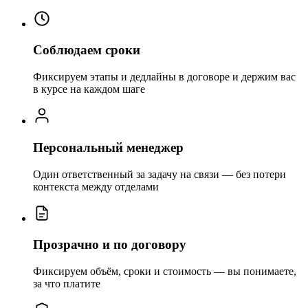
Соблюдаем сроки
Фиксируем этапы и дедлайны в договоре и держим вас
в курсе на каждом шаге
Персональный менеджер
Один ответственный за задачу на связи — без потери
контекста между отделами
Прозрачно и по договору
Фиксируем объём, сроки и стоимость — вы понимаете,
за что платите