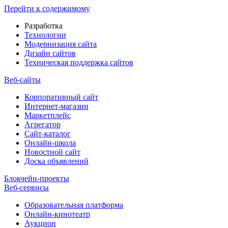
Перейти к содержимому
Разработка
Технологии
Модернизация сайта
Дизайн сайтов
Техническая поддержка сайтов
Веб-сайты
Корпоративный сайт
Интернет-магазин
Маркетплейс
Агрегатор
Сайт-каталог
Онлайн-школа
Новостной сайт
Доска объявлений
Блокчейн-проекты
Веб-сервисы
Образовательная платформа
Онлайн-кинотеатр
Аукцион