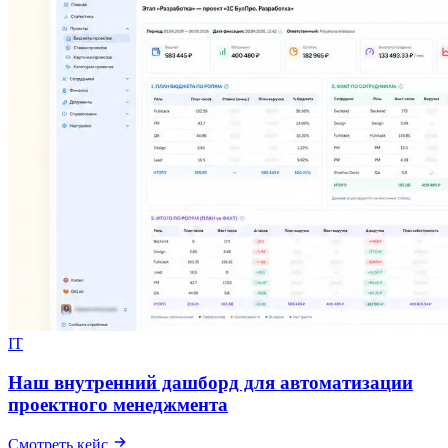
IT
Наш внутренний дашборд для автоматизации
проектного менеджмента
Смотреть кейс