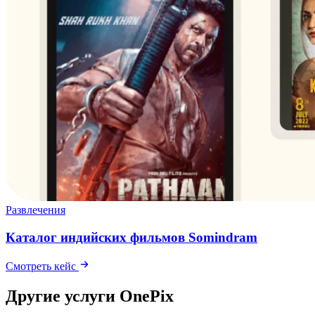
Развлечения
Каталог индийских фильмов Somindram
Смотреть кейс
Другие услуги OnePix