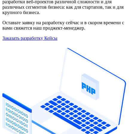
разработки веб-проектов различной сложности и для
различных сегментов бизнеса: как для стартапов, так и для
крупного бизнеса.
Оставьте заявку на разработку сейчас и в скором времени c
вами свяжется наш проджект-менеджер.
Заказать разработку
Кейсы