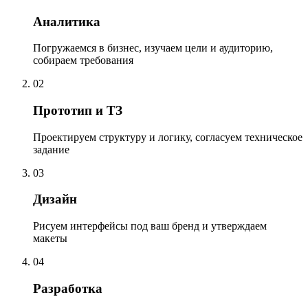
Аналитика
Погружаемся в бизнес, изучаем цели и аудиторию,
собираем требования
02
Прототип и ТЗ
Проектируем структуру и логику, согласуем техническое
задание
03
Дизайн
Рисуем интерфейсы под ваш бренд и утверждаем
макеты
04
Разработка