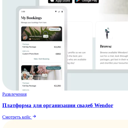
Развлечения
Платформа для организации свадеб Wendor
Смотреть кейс