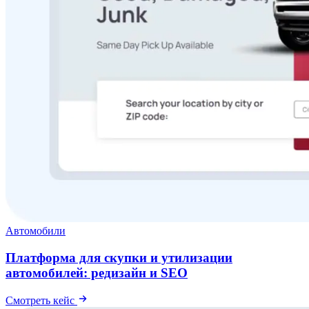
Автомобили
Платформа для скупки и утилизации
автомобилей: редизайн и SEO
Смотреть кейс