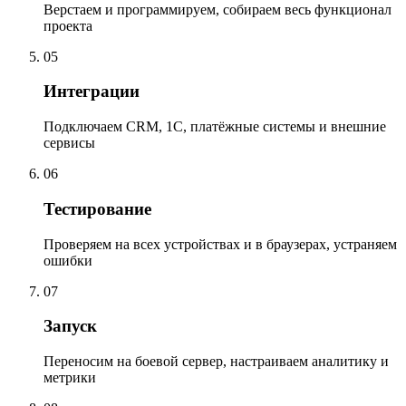
Верстаем и программируем, собираем весь функционал
проекта
05
Интеграции
Подключаем CRM, 1С, платёжные системы и внешние
сервисы
06
Тестирование
Проверяем на всех устройствах и в браузерах, устраняем
ошибки
07
Запуск
Переносим на боевой сервер, настраиваем аналитику и
метрики