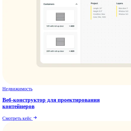
Недвижимость
Веб-конструктор для проектирования
контейнеров
Смотреть кейс