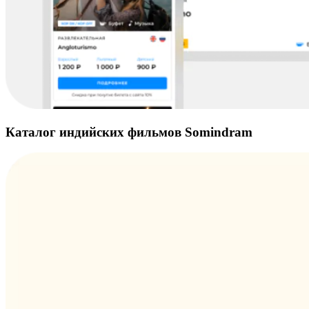
Каталог индийских фильмов Somindram