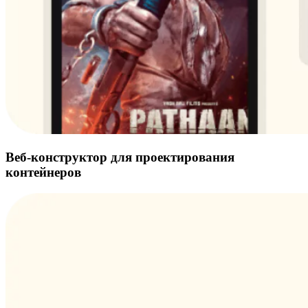
Веб-конструктор для проектирования
контейнеров