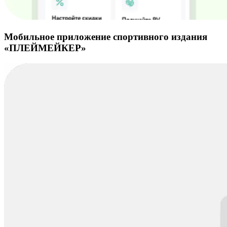
Мобильное приложение спортивного издания
«ПЛЕЙМЕЙКЕР»