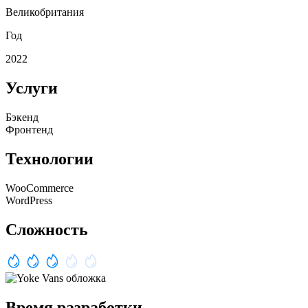
Великобритания
Год
2022
Услуги
Бэкенд
Фронтенд
Технологии
WooCommerce
WordPress
Сложность
Время разработки