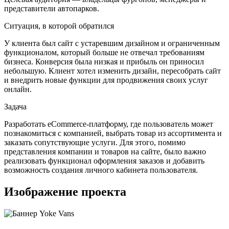
представители автопарков.
Ситуация, в которой обратился
У клиента был сайт с устаревшим дизайном и ограниченным
функционалом, который больше не отвечал требованиям
бизнеса. Конверсия была низкая и прибыль он приносил
небольшую. Клиент хотел изменить дизайн, пересобрать сайт
и внедрить новые функции для продвижения своих услуг
онлайн.
Задача
Разработать eCommerce-платформу, где пользователь может
познакомиться с компанией, выбрать товар из ассортимента и
заказать сопутствующие услуги. Для этого, помимо
представления компании и товаров на сайте, было важно
реализовать функционал оформления заказов и добавить
возможность создания личного кабинета пользователя.
Изображение проекта