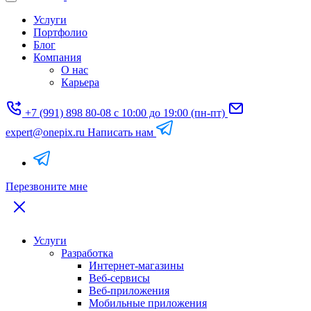
Услуги
Портфолио
Блог
Компания
О нас
Карьера
+7 (991) 898 80-08
с 10:00 до 19:00 (пн-пт)
expert@onepix.ru
Написать нам
Перезвоните мне
Услуги
Разработка
Интернет-магазины
Веб-сервисы
Веб-приложения
Мобильные приложения