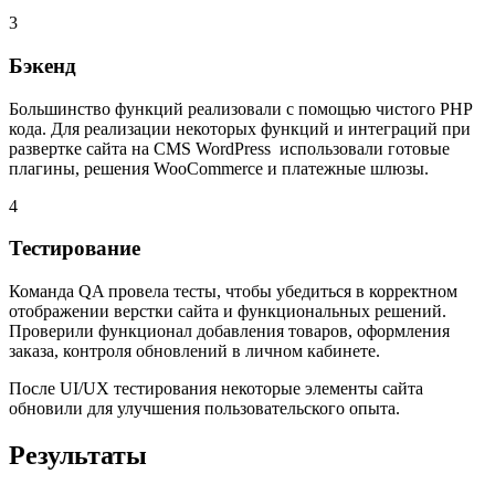
3
Бэкенд
Большинство функций реализовали с помощью чистого PHP
кода. Для реализации некоторых функций и интеграций при
развертке сайта на CMS WordPress использовали готовые
плагины, решения WooCommerce и платежные шлюзы.
4
Тестирование
Команда QA провела тесты, чтобы убедиться в корректном
отображении верстки сайта и функциональных решений.
Проверили функционал добавления товаров, оформления
заказа, контроля обновлений в личном кабинете.
После UI/UX тестирования некоторые элементы сайта
обновили для улучшения пользовательского опыта.
Результаты