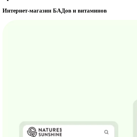
Интернет-магазин БАДов и витаминов