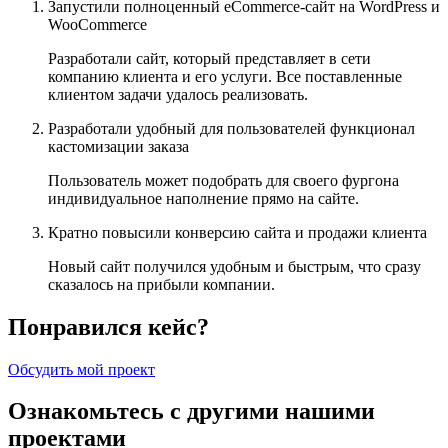
Запустили полноценный eCommerce-сайт на WordPress и
WooCommerce
Разработали сайт, который представляет в сети
компанию клиента и его услуги. Все поставленные
клиентом задачи удалось реализовать.
Разработали удобный для пользователей функционал
кастомизации заказа
Пользователь может подобрать для своего фургона
индивидуальное наполнение прямо на сайте.
Кратно повысили конверсию сайта и продажи клиента
Новый сайт получился удобным и быстрым, что сразу
сказалось на прибыли компании.
Понравился кейс?
Обсудить мой проект
Ознакомьтесь с другими нашими
проектами