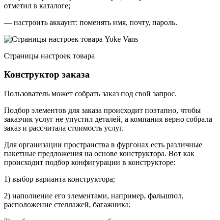
отметил в каталоге;
— настроить аккаунт: поменять имя, почту, пароль.
Страницы настроек товара
Конструктор заказа
Пользователь может собрать заказ под свой запрос.
Подбор элементов для заказа происходит поэтапно, чтобы
заказчик услуг не упустил деталей, а компания верно собрала
заказ и рассчитала стоимость услуг.
Для организации пространства в фургонах есть различные
пакетные предложения на основе конструктора. Вот как
происходит подбор конфигурации в конструкторе:
1) выбор варианта конструктора;
2) наполнение его элементами, например, фальшпол,
расположение стеллажей, багажника;