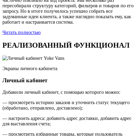
частично повлияло на ход проекта. Мы несколько раз
пересобирали структуру категорий, фильтров и товаров по его
запросу. Но в итоге получилось успешно собрать все
задуманные идеи клиента, а также наглядно показать ему, как
работает и настраивается система.
Читать полностью
РЕАЛИЗОВАННЫЙ ФУНКЦИОНАЛ
Экраны личного кабинета
Личный кабинет
Добавили личный кабинет, с помощью которого можно:
— просмотреть историю заказов и уточнить статус текущего
(обработано, отправлено, доставлено);
— настроить адреса: добавить адрес доставки, добавить адрес
для выставления счета;
— просмотреть избранные товары, которые пользователь