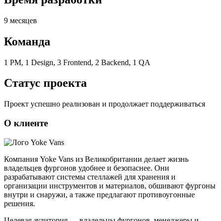
9 месяцев
Команда
1 PM, 1 Design, 3 Frontend, 2 Backend, 1 QA
Статус проекта
Проект успешно реализован и продолжает поддерживаться
О клиенте
Компания Yoke Vans из Великобритании делает жизнь
владельцев фургонов удобнее и безопаснее. Они
разрабатывают системы стеллажей для хранения и
организации инструментов и материалов, обшивают фургоны
внутри и снаружи, а также предлагают противоугонные
решения.
Целевая аудитория — владельцы фургонов, менеджеры и