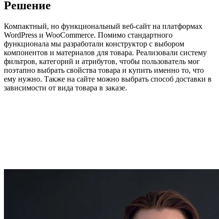
Решение
Компактный, но функциональный веб-сайт на платформах
WordPress и WooCommerce. Помимо стандартного
функционала мы разработали конструктор с выбором
компонентов и материалов для товара. Реализовали систему
фильтров, категорий и атрибутов, чтобы пользователь мог
поэтапно выбрать свойства товара и купить именно то, что
ему нужно. Также на сайте можно выбрать способ доставки в
зависимости от вида товара в заказе.