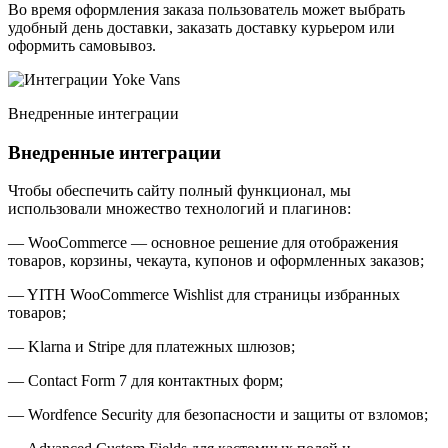
Во время оформления заказа пользователь может выбрать
удобный день доставки, заказать доставку курьером или
оформить самовывоз.
Внедренные интеграции
Внедренные интеграции
Чтобы обеспечить сайту полный функционал, мы
использовали множество технологий и плагинов:
— WooCommerce — основное решение для отображения
товаров, корзины, чекаута, купонов и оформленных заказов;
— YITH WooCommerce Wishlist для страницы избранных
товаров;
— Klarna и Stripe для платежных шлюзов;
— Contact Form 7 для контактных форм;
— Wordfence Security для безопасности и защиты от взломов;