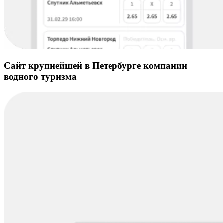
Сайт крупнейшей в Петербурге компании
водного туризма