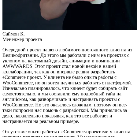
Саймон К.
Менеджер проекта
Очередной проект нашего любимого постоянного клиента из
Великобритании. До этого мы работали с ним на проектах с
уклоном на кастомный дизайн, анимации и номинации
AWWWARDS. Этот проект стал новой вехой в нашей
коллаборации, так как он впервые решил разработать
eCommerce проект. У клиента не было опыта работы с
WooCommerce, но он хотел научиться работать с платформой.
Изначально планировалось, что клиент будет собирать сайт
самостоятельно, и мы составили ему подробный гайд на
английском, как разворачивать и настраивать проекты с
WooCommerce. Но это оказалось сложным, поэтому он все-
таки попросил нас помочь с разработкой. Мы принялись за
дело, параллельно показывая, как это все работает и
настраивается на реальном примере.
Отсутствие опыта работы с eCommerce-проектами у клиента