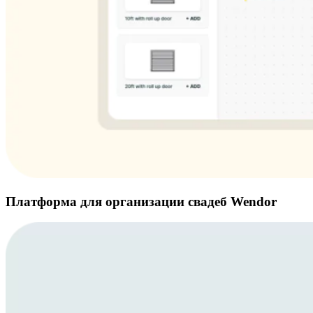
Платформа для организации свадеб Wendor