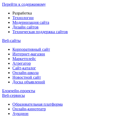
Перейти к содержимому
Разработка
Технологии
Модернизация сайта
Дизайн сайтов
Техническая поддержка сайтов
Веб-сайты
Корпоративный сайт
Интернет-магазин
Маркетплейс
Агрегатор
Сайт-каталог
Онлайн-школа
Новостной сайт
Доска объявлений
Блокчейн-проекты
Веб-сервисы
Образовательная платформа
Онлайн-кинотеатр
Аукцион