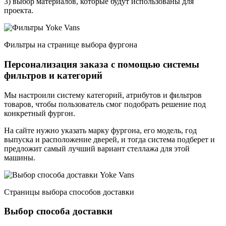
3) выбор материалов, которые будут использованы для
проекта.
Фильтры на странице выбора фургона
Персонализация заказа с помощью системы
фильтров и категорий
Мы настроили систему категорий, атрибутов и фильтров
товаров, чтобы пользователь смог подобрать решение под
конкретный фургон.
На сайте нужно указать марку фургона, его модель, год
выпуска и расположение дверей, и тогда система подберет и
предложит самый лучший вариант стеллажа для этой
машины.
Страницы выбора способов доставки
Выбор способа доставки