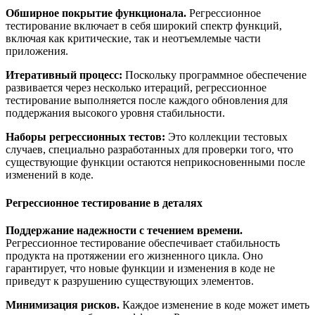
Обширное покрытие функционала.
Регрессионное
тестирование включает в себя широкий спектр функций,
включая как критические, так и неотъемлемые части
приложения.
Итеративный процесс:
Поскольку программное обеспечение
развивается через несколько итераций, регрессионное
тестирование выполняется после каждого обновления для
поддержания высокого уровня стабильности.
Наборы регрессионных тестов:
Это коллекции тестовых
случаев, специально разработанных для проверки того, что
существующие функции остаются неприкосновенными после
изменений в коде.
Регрессионное тестирование в деталях
Поддержание надежности с течением времени.
Регрессионное тестирование обеспечивает стабильность
продукта на протяжении его жизненного цикла. Оно
гарантирует, что новые функции и изменения в коде не
приведут к разрушению существующих элементов.
Минимизация рисков.
Каждое изменение в коде может иметь