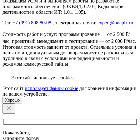
Оказываем услуги и выполняем работы по разработке
программного обеспечения (ОКВЭД: 62.01, Коды видов
деятельности в области ИТ: 1.01, 1.05).
Тел:
+7 (991) 898 80-08
, электронная почта:
expert@onepix.ru
.
Стоимость работ и услуг: программирование — от 2 500 ₽/
час, проектный менеджмент и тестирование — от 2 000 ₽/час.
Итоговая стоимость зависит от проекта. Отдельные условия и
цены по индивидуальным договорам могут не раскрываться
публично в связи с условиями конфиденциальности и
режимом коммерческой тайны
Этот сайт использует cookies.
Этот сайт
использует файлы cookie
для хранения информации
на вашем устройстве.
Хорошо
Пожалуйста,
заполните форму