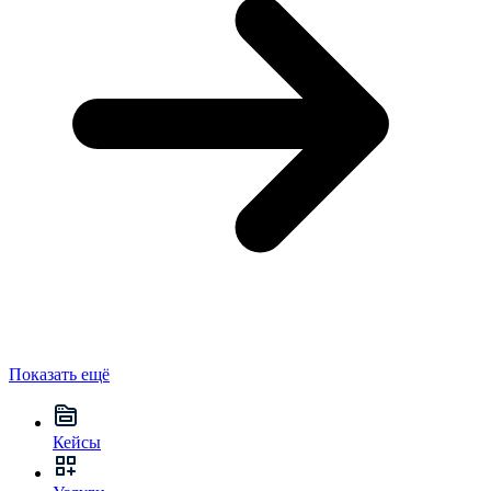
Показать ещё
Кейсы