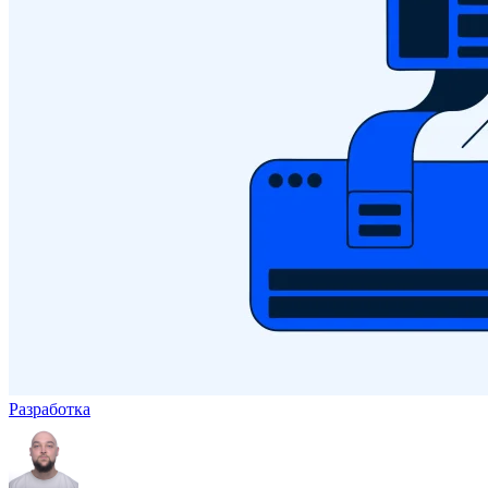
Разработка