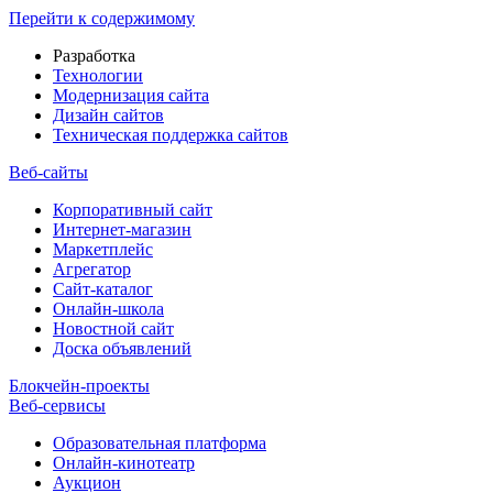
Перейти к содержимому
Разработка
Технологии
Модернизация сайта
Дизайн сайтов
Техническая поддержка сайтов
Веб-сайты
Корпоративный сайт
Интернет-магазин
Маркетплейс
Агрегатор
Сайт-каталог
Онлайн-школа
Новостной сайт
Доска объявлений
Блокчейн-проекты
Веб-сервисы
Образовательная платформа
Онлайн-кинотеатр
Аукцион