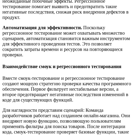
неожиданные побочные эффекты. Регрессионное
тестирование помогает выявить и предотвратить такие
негативные последствия, снижая риск внедрения дефектов в
продукт.
Автоматизация для эффективности.
Поскольку
регрессионное тестирование может охватывать множество
сценариев, автоматизация становится важным инструментом
для эффективного проведения тестов. Это позволяет
сократить затраты времени и ресурсов на повторяющиеся
проверки.
Взаимодействие смоук и регрессионного тестирования
Вместе смоук-тестирование и регрессионное тестирование
создают мощную стратегию проверки качества программного
обеспечения. Первое фильтрует нестабильные версии, а
второе предотвращает негативные последствия изменений в
коде для существующих функций.
Для наглядности представим сценарий: Команда
разработчиков работает над созданием онлайн-магазина. Они
внедряют новую функцию, позволяющую пользователям
применять фильтры для поиска товаров. После интеграции
кода, смоук-тестирование проверяет базовые функции, такие