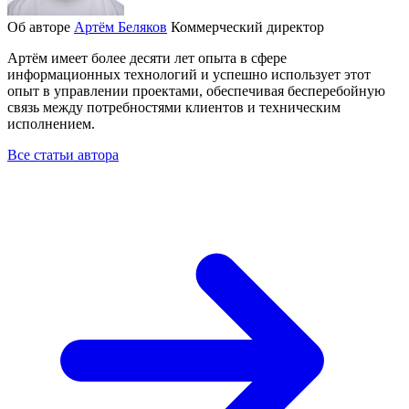
Об авторе
Артём Беляков
Коммерческий директор
Артём имеет более десяти лет опыта в сфере
информационных технологий и успешно использует этот
опыт в управлении проектами, обеспечивая бесперебойную
связь между потребностями клиентов и техническим
исполнением.
Все статьи автора