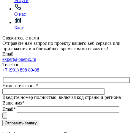
Услуги
О нас
Блог
Свяжитесь с нами
Отправьте нам запрос по проекту вашего веб-сервиса или
приложения и в ближайшее время с вами свяжутся!
Email
expert@onepix.ru
Телефон
+7 (991) 898 80-08
Номер телефона*
Введите номер полностью, включая код страны и региона
Ваше имя*
Email*