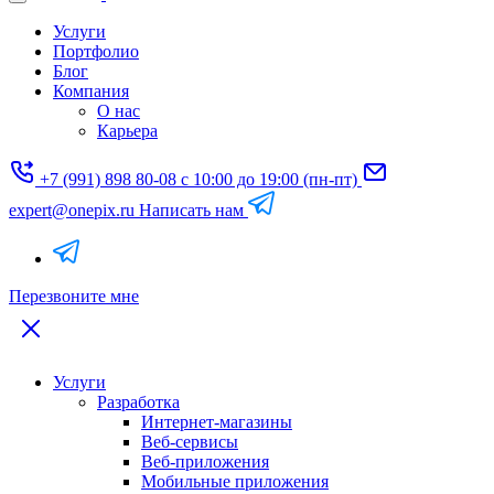
Услуги
Портфолио
Блог
Компания
О нас
Карьера
+7 (991) 898 80-08
с 10:00 до 19:00 (пн-пт)
expert@onepix.ru
Написать нам
Перезвоните мне
Услуги
Разработка
Интернет-магазины
Веб-сервисы
Веб-приложения
Мобильные приложения