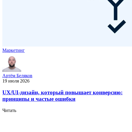
Маркетинг
Артём Беляков
19 июля 2026
UX/UI-дизайн, который повышает конверсию:
принципы и частые ошибки
Читать