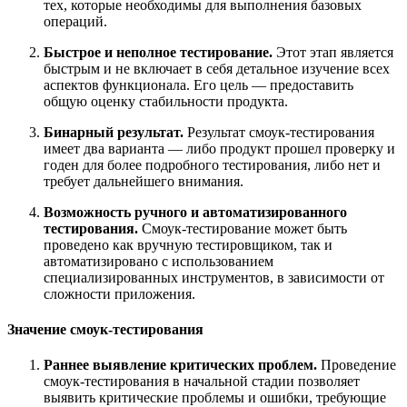
тех, которые необходимы для выполнения базовых
операций.
Быстрое и неполное тестирование.
Этот этап является
быстрым и не включает в себя детальное изучение всех
аспектов функционала. Его цель — предоставить
общую оценку стабильности продукта.
Бинарный результат.
Результат смоук-тестирования
имеет два варианта — либо продукт прошел проверку и
годен для более подробного тестирования, либо нет и
требует дальнейшего внимания.
Возможность ручного и автоматизированного
тестирования.
Смоук-тестирование может быть
проведено как вручную тестировщиком, так и
автоматизировано с использованием
специализированных инструментов, в зависимости от
сложности приложения.
Значение смоук-тестирования
Раннее выявление критических проблем.
Проведение
смоук-тестирования в начальной стадии позволяет
выявить критические проблемы и ошибки, требующие