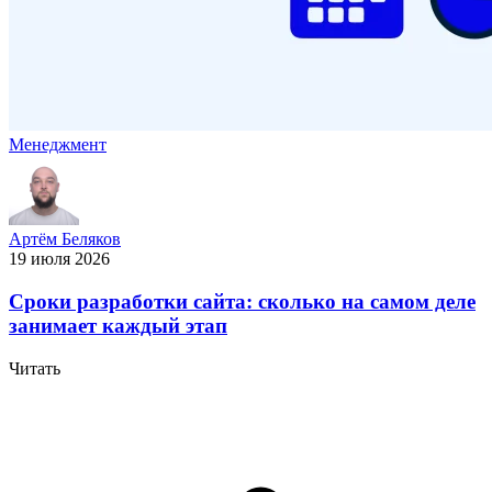
Менеджмент
Артём Беляков
19 июля 2026
Сроки разработки сайта: сколько на самом деле
занимает каждый этап
Читать