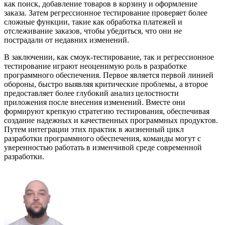
как поиск, добавление товаров в корзину и оформление
заказа. Затем регрессионное тестирование проверяет более
сложные функции, такие как обработка платежей и
отслеживание заказов, чтобы убедиться, что они не
пострадали от недавних изменений.
В заключении, как смоук-тестирование, так и регрессионное
тестирование играют неоценимую роль в разработке
программного обеспечения. Первое является первой линией
обороны, быстро выявляя критические проблемы, а второе
предоставляет более глубокий анализ целостности
приложения после внесения изменений. Вместе они
формируют крепкую стратегию тестирования, обеспечивая
создание надежных и качественных программных продуктов.
Путем интеграции этих практик в жизненный цикл
разработки программного обеспечения, команды могут с
уверенностью работать в изменчивой среде современной
разработки.