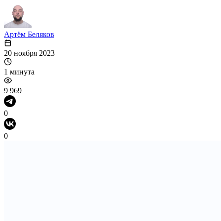
Артём Беляков
20 ноября 2023
1 минута
9 969
0
0