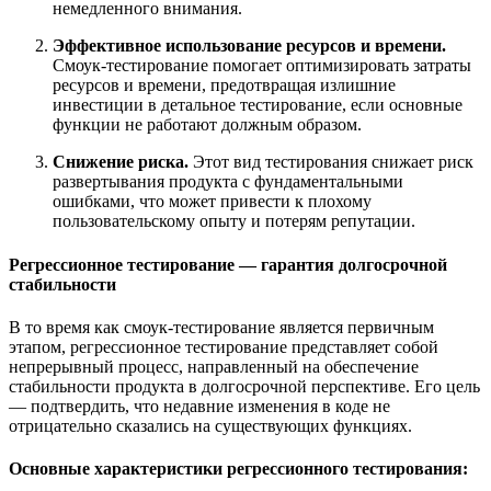
немедленного внимания.
Эффективное использование ресурсов и времени.
Смоук-тестирование помогает оптимизировать затраты
ресурсов и времени, предотвращая излишние
инвестиции в детальное тестирование, если основные
функции не работают должным образом.
Снижение риска.
Этот вид тестирования снижает риск
развертывания продукта с фундаментальными
ошибками, что может привести к плохому
пользовательскому опыту и потерям репутации.
Регрессионное тестирование — гарантия долгосрочной
стабильности
В то время как смоук-тестирование является первичным
этапом, регрессионное тестирование представляет собой
непрерывный процесс, направленный на обеспечение
стабильности продукта в долгосрочной перспективе. Его цель
— подтвердить, что недавние изменения в коде не
отрицательно сказались на существующих функциях.
Основные характеристики регрессионного тестирования: